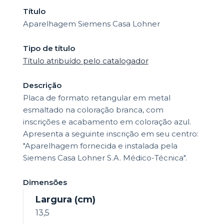
Título
Aparelhagem Siemens Casa Lohner
Tipo de título
Título atribuído pelo catalogador
Descrição
Placa de formato retangular em metal
esmaltado na coloração branca, com
inscrições e acabamento em coloração azul.
Apresenta a seguinte inscrição em seu centro:
"Aparelhagem fornecida e instalada pela
Siemens Casa Lohner S.A. Médico-Técnica".
Dimensões
Largura (cm)
13,5