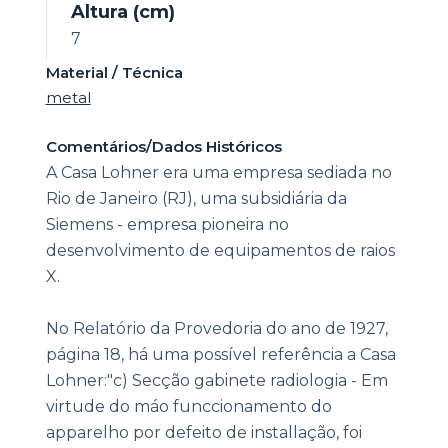
Altura (cm)
7
Material / Técnica
metal
Comentários/Dados Históricos
A Casa Lohner era uma empresa sediada no
Rio de Janeiro (RJ), uma subsidiária da
Siemens - empresa pioneira no
desenvolvimento de equipamentos de raios
X.
No Relatório da Provedoria do ano de 1927,
página 18, há uma possível referência a Casa
Lohner:"c) Secção gabinete radiologia - Em
virtude do máo funccionamento do
apparelho por defeito de installação, foi