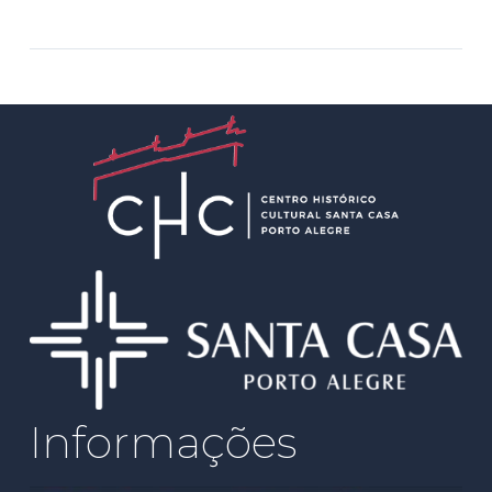
Informações