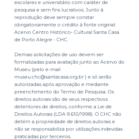
escolares e universitário com caráter de
pesquisa e sem fins lucrativos. Junto à
reprodução deve sempre constar
obrigatoriamente o crédito à fonte original:
Acervo Centro Histórico- Cultural Santa Casa
de Porto Alegre - CHC.
Demais solicitações de uso devem ser
formalizadas para avaliação junto ao Acervo do
Museu (pelo e-mail:
museu.chc@santacasa.org.br ) e só serão
autorizadas após aprovação e mediante
preenchimento do Termo de Pesquisa. Os
direitos autorais são de seus respectivos
detentores de direitos, conforme a Lei de
Direitos Autorais (LDA 9.610/1998). O CHC não
detém a propriedade de direitos autorais e
não se responsabiliza por utilizações indevidas
praticadas por terceiros.