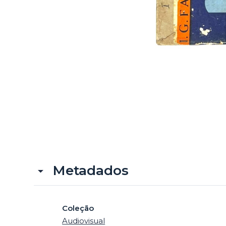
Metadados
Coleção
Audiovisual