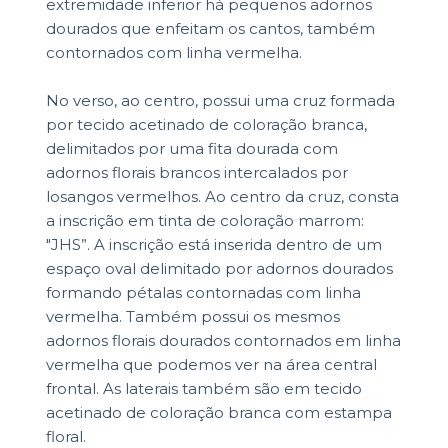
extremidade inferior há pequenos adornos
dourados que enfeitam os cantos, também
contornados com linha vermelha.
No verso, ao centro, possui uma cruz formada
por tecido acetinado de coloração branca,
delimitados por uma fita dourada com
adornos florais brancos intercalados por
losangos vermelhos. Ao centro da cruz, consta
a inscrição em tinta de coloração marrom:
"JHS”. A inscrição está inserida dentro de um
espaço oval delimitado por adornos dourados
formando pétalas contornadas com linha
vermelha. Também possui os mesmos
adornos florais dourados contornados em linha
vermelha que podemos ver na área central
frontal. As laterais também são em tecido
acetinado de coloração branca com estampa
floral.