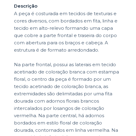
Descrição
A peça é costurada em tecidos de texturas e
cores diversos, com bordados em fita, linha e
tecido em alto-relevo formando uma capa
que cobre a parte frontal e traseira do corpo
com abertura para os braços e cabeça. A
estrutura é de formato arredondado.
Na parte frontal, possui as laterais em tecido
acetinado de coloração branca com estampa
floral, o centro da peça é formado por um
tecido acetinado de coloração branca, as
extremidades são delimitadas por uma fita
dourada com adornos florais brancos
intercalados por losangos de coloração
vermelha. Na parte central, há adornos
bordados em estilo floral de coloração
dourada, contornados em linha vermelha. Na