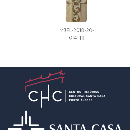
MJFL-2018-20-
0141 [1]