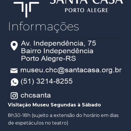
Informações
Visitação Museu Segundas à Sábado
8h30-18h (sujeito a extensão do horário em dias
de espetáculos no teatro)