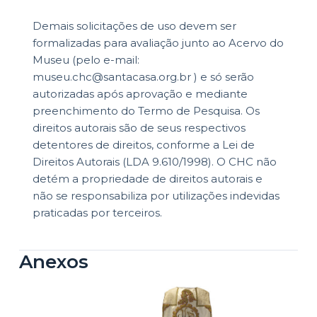
Demais solicitações de uso devem ser
formalizadas para avaliação junto ao Acervo do
Museu (pelo e-mail:
museu.chc@santacasa.org.br ) e só serão
autorizadas após aprovação e mediante
preenchimento do Termo de Pesquisa. Os
direitos autorais são de seus respectivos
detentores de direitos, conforme a Lei de
Direitos Autorais (LDA 9.610/1998). O CHC não
detém a propriedade de direitos autorais e
não se responsabiliza por utilizações indevidas
praticadas por terceiros.
Anexos