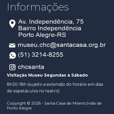
Informações
Visitação Museu Segundas à Sábado
8h30-18h (sujeito a extensão do horário em dias
de espetáculos no teatro)
Copyright © 2026 - Santa Casa de Misericórdia de
Porto Alegre