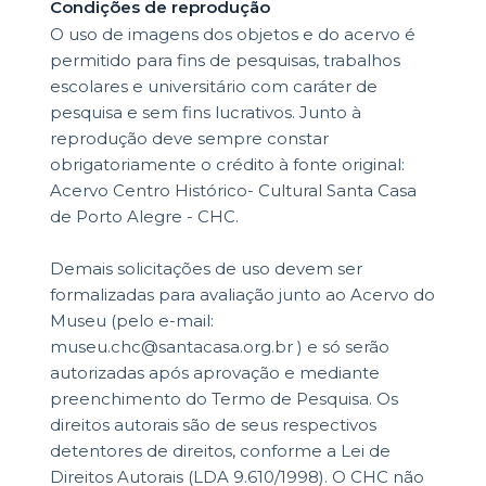
Condições de reprodução
O uso de imagens dos objetos e do acervo é
permitido para fins de pesquisas, trabalhos
escolares e universitário com caráter de
pesquisa e sem fins lucrativos. Junto à
reprodução deve sempre constar
obrigatoriamente o crédito à fonte original:
Acervo Centro Histórico- Cultural Santa Casa
de Porto Alegre - CHC.
Demais solicitações de uso devem ser
formalizadas para avaliação junto ao Acervo do
Museu (pelo e-mail:
museu.chc@santacasa.org.br ) e só serão
autorizadas após aprovação e mediante
preenchimento do Termo de Pesquisa. Os
direitos autorais são de seus respectivos
detentores de direitos, conforme a Lei de
Direitos Autorais (LDA 9.610/1998). O CHC não