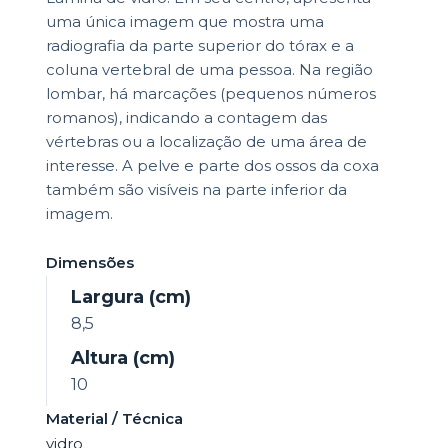
uma única imagem que mostra uma
radiografia da parte superior do tórax e a
coluna vertebral de uma pessoa. Na região
lombar, há marcações (pequenos números
romanos), indicando a contagem das
vértebras ou a localização de uma área de
interesse. A pelve e parte dos ossos da coxa
também são visíveis na parte inferior da
imagem.
Dimensões
Largura (cm)
8,5
Altura (cm)
10
Material / Técnica
vidro