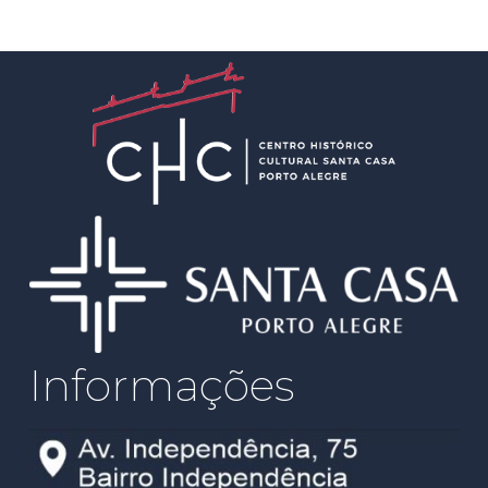
Informações