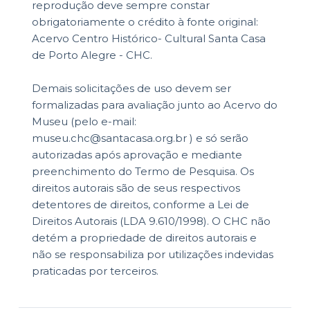
reprodução deve sempre constar
obrigatoriamente o crédito à fonte original:
Acervo Centro Histórico- Cultural Santa Casa
de Porto Alegre - CHC.
Demais solicitações de uso devem ser
formalizadas para avaliação junto ao Acervo do
Museu (pelo e-mail:
museu.chc@santacasa.org.br ) e só serão
autorizadas após aprovação e mediante
preenchimento do Termo de Pesquisa. Os
direitos autorais são de seus respectivos
detentores de direitos, conforme a Lei de
Direitos Autorais (LDA 9.610/1998). O CHC não
detém a propriedade de direitos autorais e
não se responsabiliza por utilizações indevidas
praticadas por terceiros.