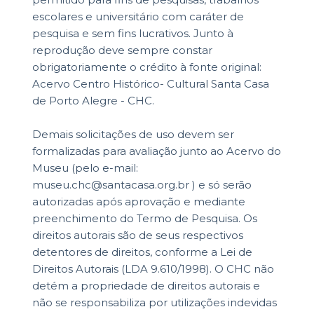
escolares e universitário com caráter de
pesquisa e sem fins lucrativos. Junto à
reprodução deve sempre constar
obrigatoriamente o crédito à fonte original:
Acervo Centro Histórico- Cultural Santa Casa
de Porto Alegre - CHC.
Demais solicitações de uso devem ser
formalizadas para avaliação junto ao Acervo do
Museu (pelo e-mail:
museu.chc@santacasa.org.br ) e só serão
autorizadas após aprovação e mediante
preenchimento do Termo de Pesquisa. Os
direitos autorais são de seus respectivos
detentores de direitos, conforme a Lei de
Direitos Autorais (LDA 9.610/1998). O CHC não
detém a propriedade de direitos autorais e
não se responsabiliza por utilizações indevidas