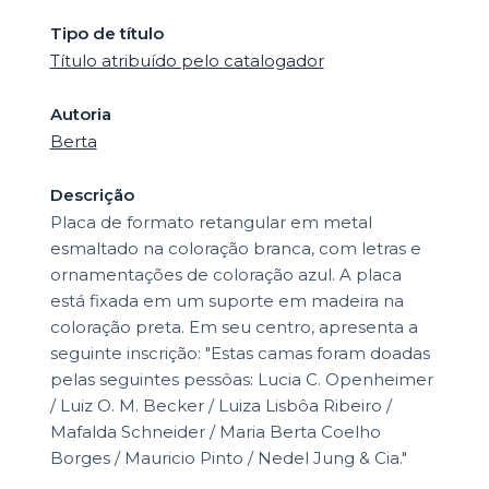
Tipo de título
Título atribuído pelo catalogador
Autoria
Berta
Descrição
Placa de formato retangular em metal
esmaltado na coloração branca, com letras e
ornamentações de coloração azul. A placa
está fixada em um suporte em madeira na
coloração preta. Em seu centro, apresenta a
seguinte inscrição: "Estas camas foram doadas
pelas seguintes pessôas: Lucia C. Openheimer
/ Luiz O. M. Becker / Luiza Lisbôa Ribeiro /
Mafalda Schneider / Maria Berta Coelho
Borges / Mauricio Pinto / Nedel Jung & Cia."