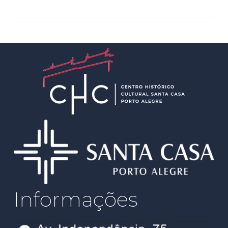
Informações