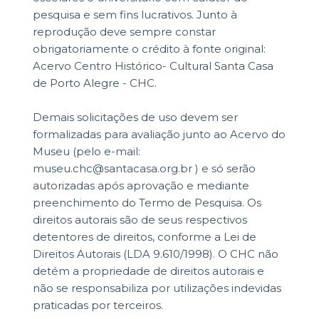
pesquisa e sem fins lucrativos. Junto à
reprodução deve sempre constar
obrigatoriamente o crédito à fonte original:
Acervo Centro Histórico- Cultural Santa Casa
de Porto Alegre - CHC.
Demais solicitações de uso devem ser
formalizadas para avaliação junto ao Acervo do
Museu (pelo e-mail:
museu.chc@santacasa.org.br ) e só serão
autorizadas após aprovação e mediante
preenchimento do Termo de Pesquisa. Os
direitos autorais são de seus respectivos
detentores de direitos, conforme a Lei de
Direitos Autorais (LDA 9.610/1998). O CHC não
detém a propriedade de direitos autorais e
não se responsabiliza por utilizações indevidas
praticadas por terceiros.