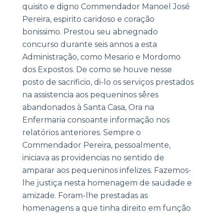
quisito e digno Commendador Manoel José
Pereira, espirito caridoso e coração
bonissimo. Prestou seu abnegnado
concurso durante seis annos a esta
Administração, como Mesario e Mordomo
dos Expostos. De como se houve nesse
posto de sacrificio, di-lo os serviços prestados
na assistencia aos pequeninos sêres
abandonados à Santa Casa, Ora na
Enfermaria consoante informação nos
relatórios anteriores. Sempre o
Commendador Pereira, pessoalmente,
iniciava as providencias no sentido de
amparar aos pequeninos infelizes. Fazemos-
lhe justiça nesta homenagem de saudade e
amizade. Foram-lhe prestadas as
homenagens a que tinha direito em função