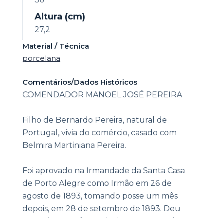
Altura (cm)
27,2
Material / Técnica
porcelana
Comentários/Dados Históricos
COMENDADOR MANOEL JOSÉ PEREIRA
Filho de Bernardo Pereira, natural de
Portugal, vivia do comércio, casado com
Belmira Martiniana Pereira.
Foi aprovado na Irmandade da Santa Casa
de Porto Alegre como Irmão em 26 de
agosto de 1893, tomando posse um mês
depois, em 28 de setembro de 1893. Deu