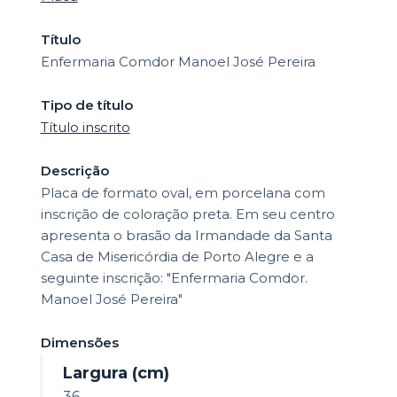
Título
Enfermaria Comdor Manoel José Pereira
Tipo de título
Título inscrito
Descrição
Placa de formato oval, em porcelana com
inscrição de coloração preta. Em seu centro
apresenta o brasão da Irmandade da Santa
Casa de Misericórdia de Porto Alegre e a
seguinte inscrição: "Enfermaria Comdor.
Manoel José Pereira"
Dimensões
Largura (cm)
36