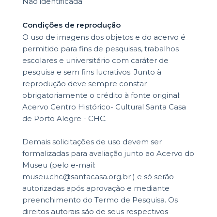
Não identificada
Condições de reprodução
O uso de imagens dos objetos e do acervo é
permitido para fins de pesquisas, trabalhos
escolares e universitário com caráter de
pesquisa e sem fins lucrativos. Junto à
reprodução deve sempre constar
obrigatoriamente o crédito à fonte original:
Acervo Centro Histórico- Cultural Santa Casa
de Porto Alegre - CHC.
Demais solicitações de uso devem ser
formalizadas para avaliação junto ao Acervo do
Museu (pelo e-mail:
museu.chc@santacasa.org.br ) e só serão
autorizadas após aprovação e mediante
preenchimento do Termo de Pesquisa. Os
direitos autorais são de seus respectivos