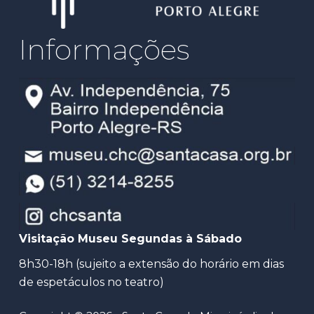
Informações
Visitação Museu Segundas à Sábado
8h30-18h (sujeito a extensão do horário em dias
de espetáculos no teatro)