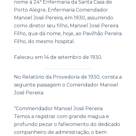
nome à 24ª Enfermaria da Santa Casa de
Porto Alegre, Enfermaria Comendador
Manoel José Pereira, em 1930, assumindo
como diretor seu filho, Manoel José Pereira
Filho, que dá nome, hoje, ao Pavilhão Pereira
Filho, do mesmo hospital.
Faleceu em 14 de setembro de 1930.
|
No Relatório da Provedoria de 1930, consta a
seguinte passagem o Comendador Manoel
José Pereira:
“Commendador Manoel José Pereira
Temos a registrar com grande magua e
profundo pezar o fallecimento do dedicado
companheiro de administração, o bem