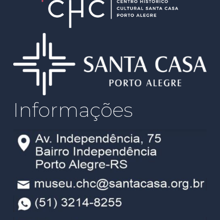
Informações