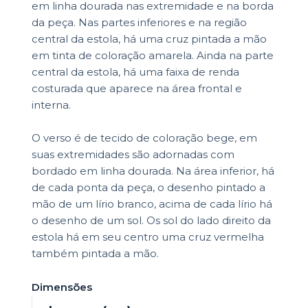
em linha dourada nas extremidade e na borda
da peça. Nas partes inferiores e na região
central da estola, há uma cruz pintada a mão
em tinta de coloração amarela. Ainda na parte
central da estola, há uma faixa de renda
costurada que aparece na área frontal e
interna.
O verso é de tecido de coloração bege, em
suas extremidades são adornadas com
bordado em linha dourada. Na área inferior, há
de cada ponta da peça, o desenho pintado a
mão de um lírio branco, acima de cada lírio há
o desenho de um sol. Os sol do lado direito da
estola há em seu centro uma cruz vermelha
também pintada a mão.
Dimensões