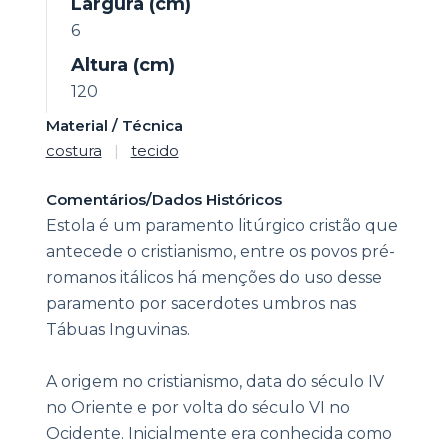
Largura (cm)
6
Altura (cm)
120
Material / Técnica
costura
|
tecido
Comentários/Dados Históricos
Estola é um paramento litúrgico cristão que
antecede o cristianismo, entre os povos pré-
romanos itálicos há menções do uso desse
paramento por sacerdotes umbros nas
Tábuas Inguvinas.
A origem no cristianismo, data do século IV
no Oriente e por volta do século VI no
Ocidente. Inicialmente era conhecida como