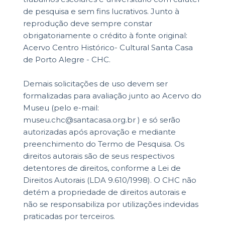
de pesquisa e sem fins lucrativos. Junto à
reprodução deve sempre constar
obrigatoriamente o crédito à fonte original:
Acervo Centro Histórico- Cultural Santa Casa
de Porto Alegre - CHC.
Demais solicitações de uso devem ser
formalizadas para avaliação junto ao Acervo do
Museu (pelo e-mail:
museu.chc@santacasa.org.br ) e só serão
autorizadas após aprovação e mediante
preenchimento do Termo de Pesquisa. Os
direitos autorais são de seus respectivos
detentores de direitos, conforme a Lei de
Direitos Autorais (LDA 9.610/1998). O CHC não
detém a propriedade de direitos autorais e
não se responsabiliza por utilizações indevidas
praticadas por terceiros.