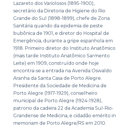
Lazareto dos Variolosos (1895-1900),
secretário da Diretoria de Higiene do Rio
Grande do Sul (1898-1899), chefe de Zona
Sanitária quando da epidemia de peste
bubônica de 1901, e diretor do Hospital de
Emergência, durante a gripe espanhola em
1918. Primeiro diretor do Instituto Anatômico
(mais tarde Instituto Anatômico Sarmento
Leite) em 1909, construído onde hoje
encontra-se a entrada na Avenida Oswaldo
Aranha da Santa Casa de Porto Alegre.
Presidente da Sociedade de Medicina de
Porto Alegre (1917-1929), conselheiro
municipal de Porto Alegre (1924-1928),
patrono da cadeira 22 da Academia Sul-Rio-
Grandense de Medicina, e cidadão emérito in
memoriam de Porto Alegre/RS em 2010.