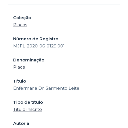
o
Coleção
Placas
Número de Registro
MJFL-2020-06-0129.001
Denominação
Placa
Título
Enfermaria Dr. Sarmento Leite
Tipo de título
Título inscrito
Autoria