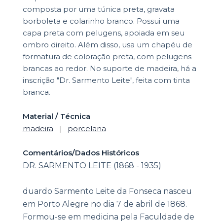
composta por uma túnica preta, gravata
borboleta e colarinho branco. Possui uma
capa preta com pelugens, apoiada em seu
ombro direito. Além disso, usa um chapéu de
formatura de coloração preta, com pelugens
brancas ao redor. No suporte de madeira, há a
inscrição "Dr. Sarmento Leite", feita com tinta
branca.
Material / Técnica
madeira
|
porcelana
Comentários/Dados Históricos
DR. SARMENTO LEITE (1868 - 1935)
duardo Sarmento Leite da Fonseca nasceu
em Porto Alegre no dia 7 de abril de 1868.
Formou-se em medicina pela Faculdade de