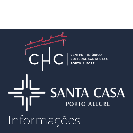
Informações