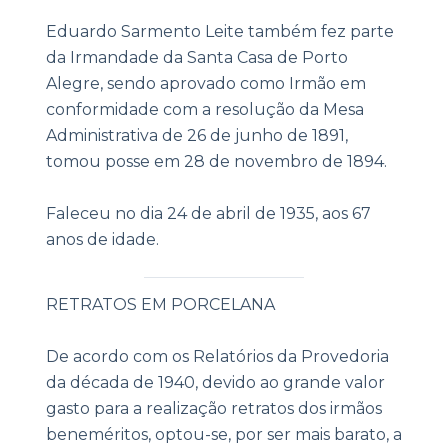
Eduardo Sarmento Leite também fez parte
da Irmandade da Santa Casa de Porto
Alegre, sendo aprovado como Irmão em
conformidade com a resolução da Mesa
Administrativa de 26 de junho de 1891,
tomou posse em 28 de novembro de 1894.
Faleceu no dia 24 de abril de 1935, aos 67
anos de idade.
|
RETRATOS EM PORCELANA
De acordo com os Relatórios da Provedoria
da década de 1940, devido ao grande valor
gasto para a realização retratos dos irmãos
beneméritos, optou-se, por ser mais barato, a