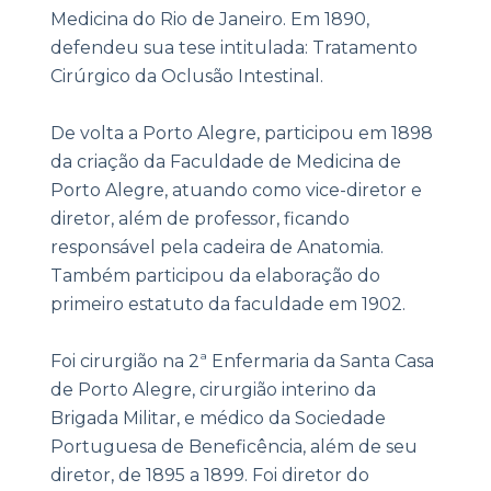
Medicina do Rio de Janeiro. Em 1890,
defendeu sua tese intitulada: Tratamento
Cirúrgico da Oclusão Intestinal.
De volta a Porto Alegre, participou em 1898
da criação da Faculdade de Medicina de
Porto Alegre, atuando como vice-diretor e
diretor, além de professor, ficando
responsável pela cadeira de Anatomia.
Também participou da elaboração do
primeiro estatuto da faculdade em 1902.
Foi cirurgião na 2ª Enfermaria da Santa Casa
de Porto Alegre, cirurgião interino da
Brigada Militar, e médico da Sociedade
Portuguesa de Beneficência, além de seu
diretor, de 1895 a 1899. Foi diretor do