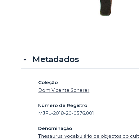
Metadados
Coleção
Dom Vicente Scherer
Número de Registro
MJFL-2018-20-0576.001
Denominação
Thesaurus: vocabulário de objectos do cult