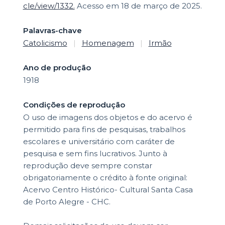
cle/view/1332.
Acesso em 18 de março de 2025.
Palavras-chave
Catolicismo
|
Homenagem
|
Irmão
Ano de produção
1918
Condições de reprodução
O uso de imagens dos objetos e do acervo é
permitido para fins de pesquisas, trabalhos
escolares e universitário com caráter de
pesquisa e sem fins lucrativos. Junto à
reprodução deve sempre constar
obrigatoriamente o crédito à fonte original:
Acervo Centro Histórico- Cultural Santa Casa
de Porto Alegre - CHC.