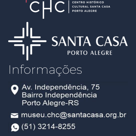
Informações