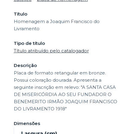
Título
Homenagem a Joaquim Francisco do
Livramento
Tipo de título
Título atribuído pelo catalogador
Descrição
Placa de formato retangular em bronze.
Possui coloração dourada. Apresenta a
seguinte inscrição em relevo: "A SANTA CASA
DE MISERICÓRDIA AO SEU FUNDADOR O
BENEMERITO IRMÃO JOAQUIM FRANCISCO
DO LIVRAMENTO 1918"
Dimensões
Largura (cm)