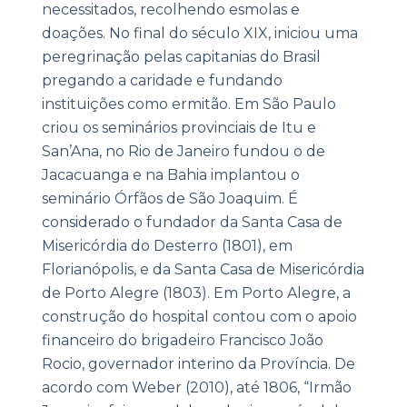
necessitados, recolhendo esmolas e
doações. No final do século XIX, iniciou uma
peregrinação pelas capitanias do Brasil
pregando a caridade e fundando
instituições como ermitão. Em São Paulo
criou os seminários provinciais de Itu e
San’Ana, no Rio de Janeiro fundou o de
Jacacuanga e na Bahia implantou o
seminário Órfãos de São Joaquim. É
considerado o fundador da Santa Casa de
Misericórdia do Desterro (1801), em
Florianópolis, e da Santa Casa de Misericórdia
de Porto Alegre (1803). Em Porto Alegre, a
construção do hospital contou com o apoio
financeiro do brigadeiro Francisco João
Rocio, governador interino da Província. De
acordo com Weber (2010), até 1806, “Irmão