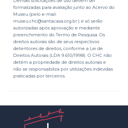
Demais solicitações de uso devem ser
formalizadas para avaliação junto ao Acervo do
Museu (pelo e-mail:
museu.chc@santacasa.org.br ) e só serão
autorizadas após aprovação e mediante
preenchimento do Termo de Pesquisa. Os
direitos autorais são de seus respectivos
detentores de direitos, conforme a Lei de
Direitos Autorais (LDA 9.610/1998). O CHC não
detém a propriedade de direitos autorais e
não se responsabiliza por utilizações indevidas
praticadas por terceiros.