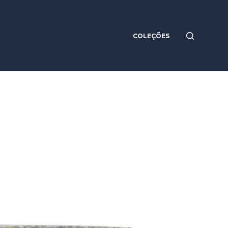
COLEÇÕES