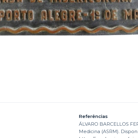
Referências
ÁLVARO BARCELLOS FERR
Medicina (ASRM). Dispon