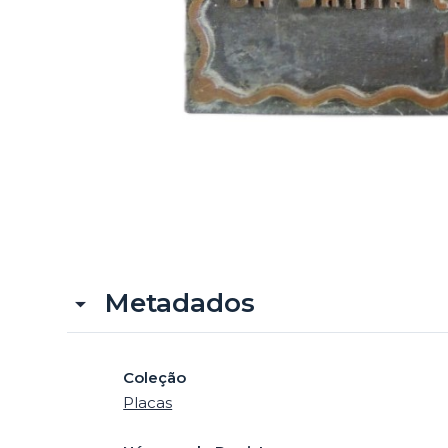
Metadados
Coleção
Placas