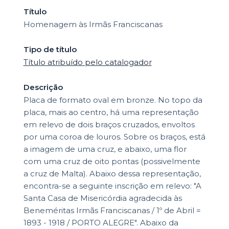
Título
Homenagem às Irmãs Franciscanas
Tipo de título
Título atribuído pelo catalogador
Descrição
Placa de formato oval em bronze. No topo da
placa, mais ao centro, há uma representação
em relevo de dois braços cruzados, envoltos
por uma coroa de louros. Sobre os braços, está
a imagem de uma cruz, e abaixo, uma flor
com uma cruz de oito pontas (possivelmente
a cruz de Malta). Abaixo dessa representação,
encontra-se a seguinte inscrição em relevo: "A
Santa Casa de Misericórdia agradecida às
Beneméritas Irmãs Franciscanas / 1º de Abril =
1893 - 1918 / PORTO ALEGRE". Abaixo da