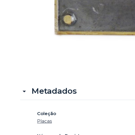
Metadados
Coleção
Placas