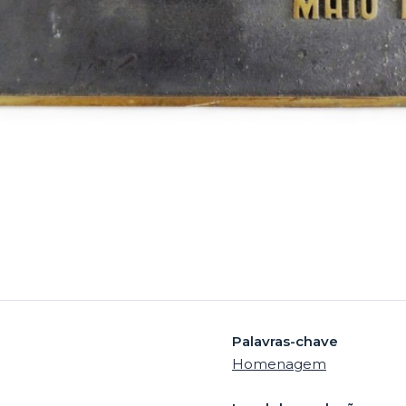
Palavras-chave
Homenagem