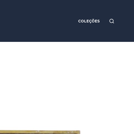
COLEÇÕES