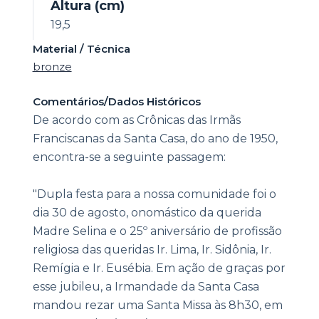
Altura (cm)
19,5
Material / Técnica
bronze
Comentários/Dados Históricos
De acordo com as Crônicas das Irmãs
Franciscanas da Santa Casa, do ano de 1950,
encontra-se a seguinte passagem:
"Dupla festa para a nossa comunidade foi o
dia 30 de agosto, onomástico da querida
Madre Selina e o 25º aniversário de profissão
religiosa das queridas Ir. Lima, Ir. Sidônia, Ir.
Remígia e Ir. Eusébia. Em ação de graças por
esse jubileu, a Irmandade da Santa Casa
mandou rezar uma Santa Missa às 8h30, em