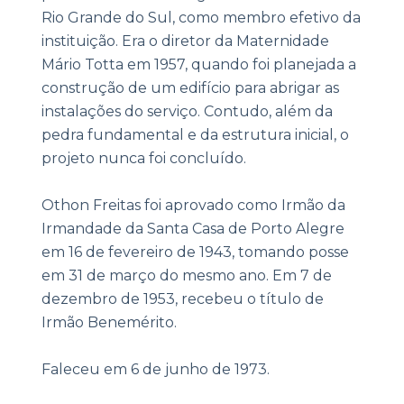
Rio Grande do Sul, como membro efetivo da
instituição. Era o diretor da Maternidade
Mário Totta em 1957, quando foi planejada a
construção de um edifício para abrigar as
instalações do serviço. Contudo, além da
pedra fundamental e da estrutura inicial, o
projeto nunca foi concluído.
Othon Freitas foi aprovado como Irmão da
Irmandade da Santa Casa de Porto Alegre
em 16 de fevereiro de 1943, tomando posse
em 31 de março do mesmo ano. Em 7 de
dezembro de 1953, recebeu o título de
Irmão Benemérito.
Faleceu em 6 de junho de 1973.