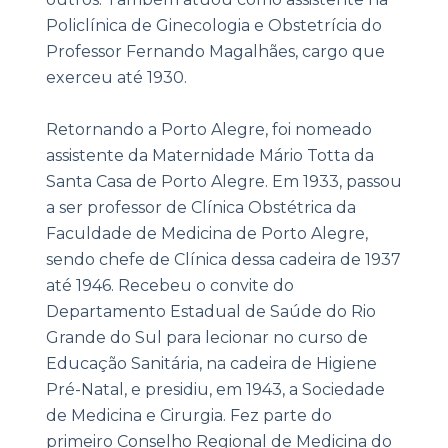
Policlínica de Ginecologia e Obstetrícia do
Professor Fernando Magalhães, cargo que
exerceu até 1930.
Retornando a Porto Alegre, foi nomeado
assistente da Maternidade Mário Totta da
Santa Casa de Porto Alegre. Em 1933, passou
a ser professor de Clínica Obstétrica da
Faculdade de Medicina de Porto Alegre,
sendo chefe de Clínica dessa cadeira de 1937
até 1946. Recebeu o convite do
Departamento Estadual de Saúde do Rio
Grande do Sul para lecionar no curso de
Educação Sanitária, na cadeira de Higiene
Pré-Natal, e presidiu, em 1943, a Sociedade
de Medicina e Cirurgia. Fez parte do
primeiro Conselho Regional de Medicina do