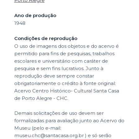
Porto Alegre
Ano de produção
1948
Condições de reprodução
O uso de imagens dos objetos e do acervo é
permitido para fins de pesquisas, trabalhos
escolares e universitário com caráter de
pesquisa e sem fins lucrativos. Junto à
reprodução deve sempre constar
obrigatoriamente o crédito à fonte original:
Acervo Centro Histórico- Cultural Santa Casa
de Porto Alegre - CHC.
Demais solicitações de uso devem ser
formalizadas para avaliação junto ao Acervo do
Museu (pelo e-mail:
museu.chc@santacasa.org.br ) e só serão