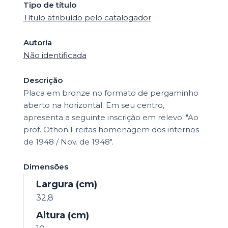
Tipo de título
Título atribuído pelo catalogador
Autoria
Não identificada
Descrição
Placa em bronze no formato de pergaminho
aberto na horizontal. Em seu centro,
apresenta a seguinte inscrição em relevo: "Ao
prof. Othon Freitas homenagem dos internos
de 1948 / Nov. de 1948".
Dimensões
Largura (cm)
32,8
Altura (cm)