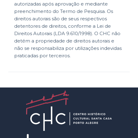
autorizadas após aprovação e mediante
preenchimento do Termo de Pesquisa. Os
direitos autorais são de seus respectivos
detentores de direitos, conforme a Lei de
Direitos Autorais (LDA 9.610/1998). O CHC não
detém a propriedade de direitos autorais e
não se responsabiliza por utilizações indevidas
praticadas por terceiros.