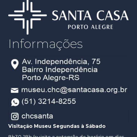
Informações
Visitação Museu Segundas à Sábado