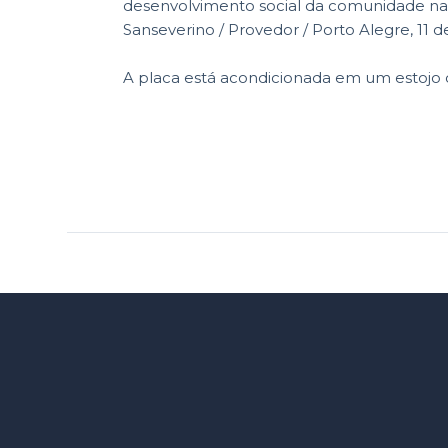
desenvolvimento social da comunidade na 
Sanseverino / Provedor / Porto Alegre, 11 d
A placa está acondicionada em um estojo 