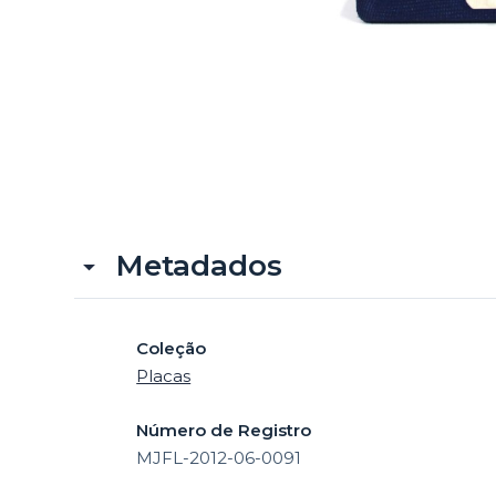
Metadados
Coleção
Placas
Número de Registro
MJFL-2012-06-0091