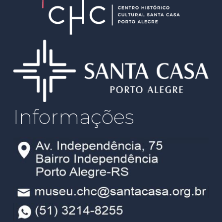
Informações