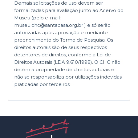
Demais solicitações de uso devem ser
formalizadas para avaliação junto ao Acervo do
Museu (pelo e-mail:
museu.chc@santacasa.org.br ) e só serão
autorizadas após aprovação e mediante
preenchimento do Termo de Pesquisa. Os
direitos autorais são de seus respectivos
detentores de direitos, conforme a Lei de
Direitos Autorais (LDA 9.610/1998). O CHC não
detém a propriedade de direitos autorais e
não se responsabiliza por utilizações indevidas
praticadas por terceiros.