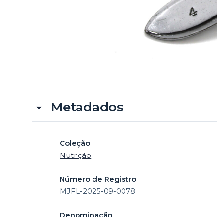
Metadados
Coleção
Nutrição
Número de Registro
MJFL-2025-09-0078
Denominação