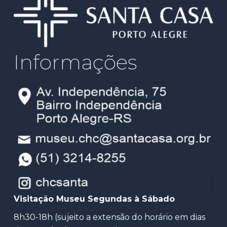
Informações
Visitação Museu Segundas à Sábado
8h30-18h (sujeito a extensão do horário em dias