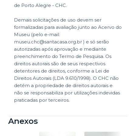
de Porto Alegre - CHC.
Demais solicitações de uso devem ser
formalizadas para avaliação junto ao Acervo do
Museu (pelo e-mail:
museu.chc@santacasa.org.br ) e só serão
autorizadas após aprovação e mediante
preenchimento do Termo de Pesquisa. Os
direitos autorais são de seus respectivos
detentores de direitos, conforme a Lei de
Direitos Autorais (LDA 9.610/1998). O CHC não
detém a propriedade de direitos autorais e
não se responsabiliza por utilizações indevidas
praticadas por terceiros.
Anexos