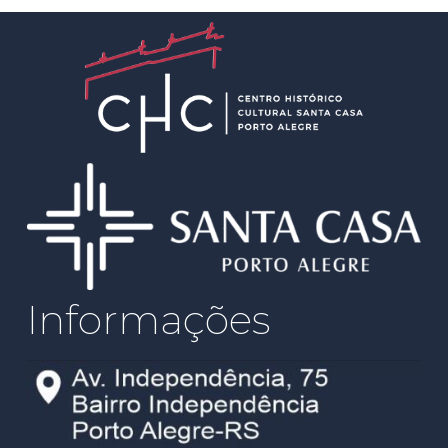
Informações