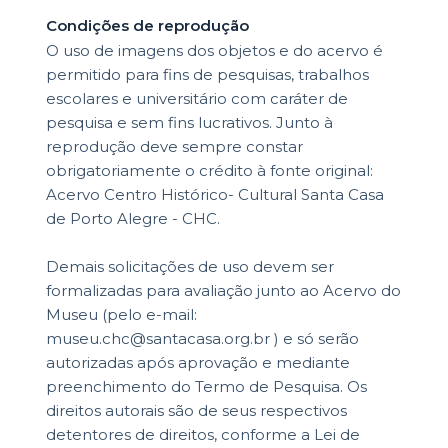
Condições de reprodução
O uso de imagens dos objetos e do acervo é
permitido para fins de pesquisas, trabalhos
escolares e universitário com caráter de
pesquisa e sem fins lucrativos. Junto à
reprodução deve sempre constar
obrigatoriamente o crédito à fonte original:
Acervo Centro Histórico- Cultural Santa Casa
de Porto Alegre - CHC.
Demais solicitações de uso devem ser
formalizadas para avaliação junto ao Acervo do
Museu (pelo e-mail:
museu.chc@santacasa.org.br ) e só serão
autorizadas após aprovação e mediante
preenchimento do Termo de Pesquisa. Os
direitos autorais são de seus respectivos
detentores de direitos, conforme a Lei de