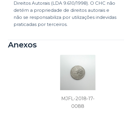
Direitos Autorais (LDA 9.610/1998). O CHC não
detém a propriedade de direitos autorais e
não se responsabiliza por utilizações indevidas
praticadas por terceiros.
Anexos
MJFL-2018-17-
0088