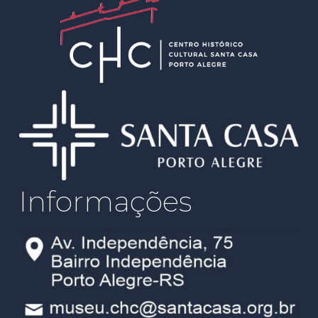
Informações