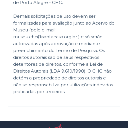
de Porto Alegre - CHC.
Demais solicitações de uso devem ser
formalizadas para avaliação junto ao Acervo do
Museu (pelo e-mail:
museu.chc@santacasa.org.br ) e só serão
autorizadas após aprovação e mediante
preenchimento do Termo de Pesquisa. Os
direitos autorais são de seus respectivos
detentores de direitos, conforme a Lei de
Direitos Autorais (LDA 9.610/1998). O CHC não
detém a propriedade de direitos autorais e
não se responsabiliza por utilizações indevidas
praticadas por terceiros.