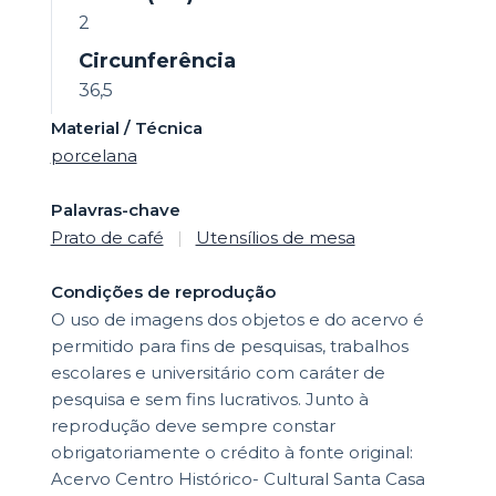
2
Circunferência
36,5
Material / Técnica
porcelana
Palavras-chave
Prato de café
|
Utensílios de mesa
Condições de reprodução
O uso de imagens dos objetos e do acervo é
permitido para fins de pesquisas, trabalhos
escolares e universitário com caráter de
pesquisa e sem fins lucrativos. Junto à
reprodução deve sempre constar
obrigatoriamente o crédito à fonte original:
Acervo Centro Histórico- Cultural Santa Casa