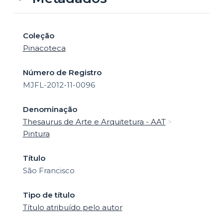
Coleção
Pinacoteca
Número de Registro
MJFL-2012-11-0096
Denominação
Thesaurus de Arte e Arquitetura - AAT
>
Pintura
Título
São Francisco
Tipo de título
Título atribuído pelo autor