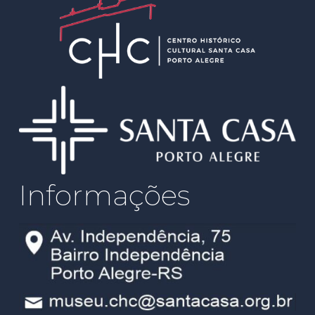
Informações