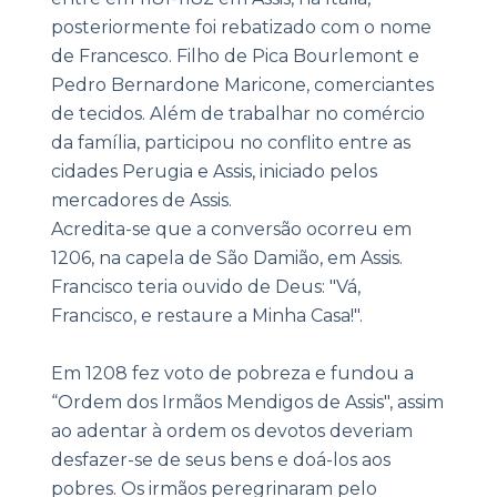
posteriormente foi rebatizado com o nome
de Francesco. Filho de Pica Bourlemont e
Pedro Bernardone Maricone, comerciantes
de tecidos. Além de trabalhar no comércio
da família, participou no conflito entre as
cidades Perugia e Assis, iniciado pelos
mercadores de Assis.
Acredita-se que a conversão ocorreu em
1206, na capela de São Damião, em Assis.
Francisco teria ouvido de Deus: "Vá,
Francisco, e restaure a Minha Casa!".
Em 1208 fez voto de pobreza e fundou a
“Ordem dos Irmãos Mendigos de Assis", assim
ao adentar à ordem os devotos deveriam
desfazer-se de seus bens e doá-los aos
pobres. Os irmãos peregrinaram pelo