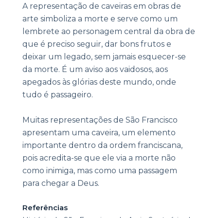
A representação de caveiras em obras de
arte simboliza a morte e serve como um
lembrete ao personagem central da obra de
que é preciso seguir, dar bons frutos e
deixar um legado, sem jamais esquecer-se
da morte. É um aviso aos vaidosos, aos
apegados às glórias deste mundo, onde
tudo é passageiro.
Muitas representações de São Francisco
apresentam uma caveira, um elemento
importante dentro da ordem franciscana,
pois acredita-se que ele via a morte não
como inimiga, mas como uma passagem
para chegar a Deus.
Referências