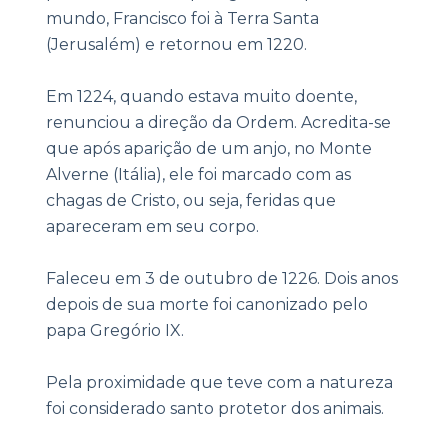
mundo, Francisco foi à Terra Santa
(Jerusalém) e retornou em 1220.
Em 1224, quando estava muito doente,
renunciou a direção da Ordem. Acredita-se
que após aparição de um anjo, no Monte
Alverne (Itália), ele foi marcado com as
chagas de Cristo, ou seja, feridas que
apareceram em seu corpo.
Faleceu em 3 de outubro de 1226. Dois anos
depois de sua morte foi canonizado pelo
papa Gregório IX.
Pela proximidade que teve com a natureza
foi considerado santo protetor dos animais.