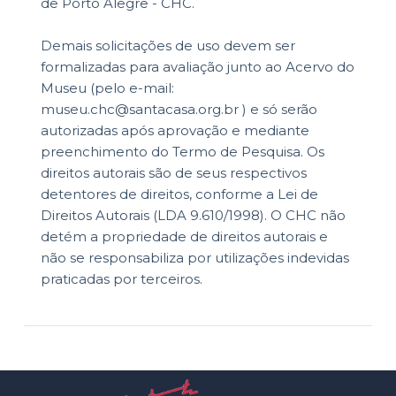
de Porto Alegre - CHC.
Demais solicitações de uso devem ser
formalizadas para avaliação junto ao Acervo do
Museu (pelo e-mail:
museu.chc@santacasa.org.br ) e só serão
autorizadas após aprovação e mediante
preenchimento do Termo de Pesquisa. Os
direitos autorais são de seus respectivos
detentores de direitos, conforme a Lei de
Direitos Autorais (LDA 9.610/1998). O CHC não
detém a propriedade de direitos autorais e
não se responsabiliza por utilizações indevidas
praticadas por terceiros.