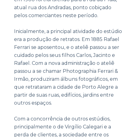
atual rua dos Andradas, ponto cobiçado
pelos comerciantes neste período.
Inicialmente, a principal atividade do estúdio
era a produção de retratos. Em 1885 Rafael
Ferrari se aposentou, e o ateliê passou a ser
cuidado pelos seus filhos Carlos, Jacinto e
Rafael. Com a nova administração o ateliê
passou a se chamar Photographia Ferrari &
Irmão, produziram álbuns fotográficos, em
que retrataram a cidade de Porto Alegre a
partir de suas ruas, edifícios, jardins entre
outros espaços.
Com a concorrência de outros estúdios,
principalmente o de Virgílio Calegari e a
perda de clientes, a sociedade entre os