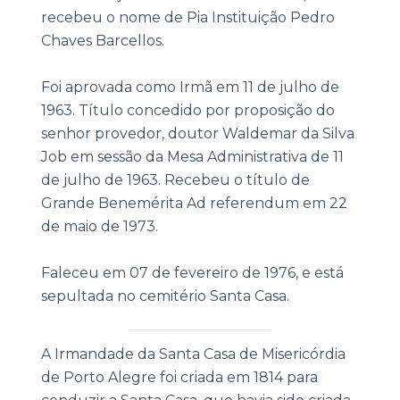
recebeu o nome de Pia Instituição Pedro
Chaves Barcellos.
Foi aprovada como Irmã em 11 de julho de
1963. Título concedido por proposição do
senhor provedor, doutor Waldemar da Silva
Job em sessão da Mesa Administrativa de 11
de julho de 1963. Recebeu o título de
Grande Benemérita Ad referendum em 22
de maio de 1973.
Faleceu em 07 de fevereiro de 1976, e está
sepultada no cemitério Santa Casa.
|
A Irmandade da Santa Casa de Misericórdia
de Porto Alegre foi criada em 1814 para