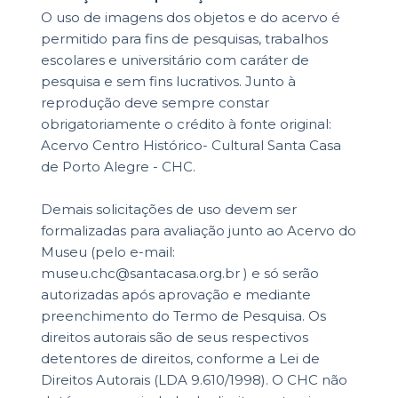
O uso de imagens dos objetos e do acervo é
permitido para fins de pesquisas, trabalhos
escolares e universitário com caráter de
pesquisa e sem fins lucrativos. Junto à
reprodução deve sempre constar
obrigatoriamente o crédito à fonte original:
Acervo Centro Histórico- Cultural Santa Casa
de Porto Alegre - CHC.
Demais solicitações de uso devem ser
formalizadas para avaliação junto ao Acervo do
Museu (pelo e-mail:
museu.chc@santacasa.org.br ) e só serão
autorizadas após aprovação e mediante
preenchimento do Termo de Pesquisa. Os
direitos autorais são de seus respectivos
detentores de direitos, conforme a Lei de
Direitos Autorais (LDA 9.610/1998). O CHC não