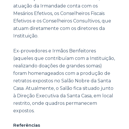
atuação da Irmandade conta com os
Mesários Efetivos, os Conselheiros Fiscais
Efetivos e os Conselheiros Consultivos, que
atuam diretamente com os diretores da
Instituição.
Ex-provedores e Irmãos Benfeitores
(aqueles que contribuíam com a Instituição,
realizando doações de grandes somas)
foram homenageados com a produção de
retratos expostos no Salão Nobre da Santa
Casa. Atualmente, o Salão fica situado junto
à Direção Executiva da Santa Casa, em local
restrito, onde quadros permanecem
expostos.
Referências