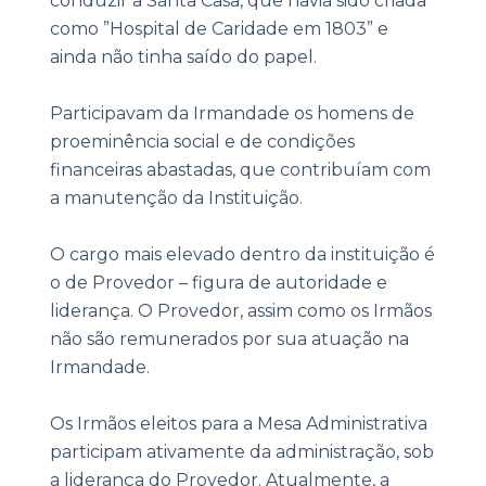
conduzir a Santa Casa, que havia sido criada
como ”Hospital de Caridade em 1803” e
ainda não tinha saído do papel.
Participavam da Irmandade os homens de
proeminência social e de condições
financeiras abastadas, que contribuíam com
a manutenção da Instituição.
O cargo mais elevado dentro da instituição é
o de Provedor – figura de autoridade e
liderança. O Provedor, assim como os Irmãos
não são remunerados por sua atuação na
Irmandade.
Os Irmãos eleitos para a Mesa Administrativa
participam ativamente da administração, sob
a liderança do Provedor. Atualmente, a