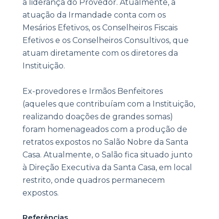
a liderança do Provedor. Atualmente, a
atuação da Irmandade conta com os
Mesários Efetivos, os Conselheiros Fiscais
Efetivos e os Conselheiros Consultivos, que
atuam diretamente com os diretores da
Instituição.
Ex-provedores e Irmãos Benfeitores
(aqueles que contribuíam com a Instituição,
realizando doações de grandes somas)
foram homenageados com a produção de
retratos expostos no Salão Nobre da Santa
Casa. Atualmente, o Salão fica situado junto
à Direção Executiva da Santa Casa, em local
restrito, onde quadros permanecem
expostos.
Referências