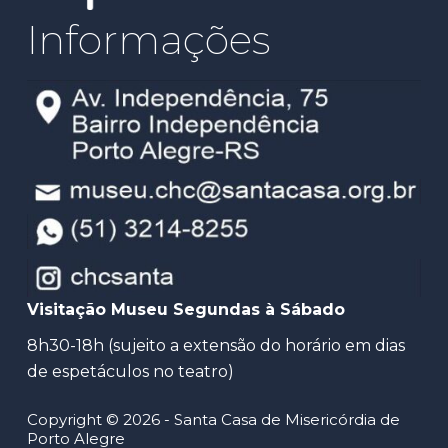
Informações
Visitação Museu Segundas à Sábado
8h30-18h (sujeito a extensão do horário em dias
de espetáculos no teatro)
Copyright © 2026 - Santa Casa de Misericórdia de
Porto Alegre