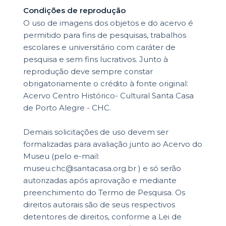
Condições de reprodução
O uso de imagens dos objetos e do acervo é
permitido para fins de pesquisas, trabalhos
escolares e universitário com caráter de
pesquisa e sem fins lucrativos. Junto à
reprodução deve sempre constar
obrigatoriamente o crédito à fonte original:
Acervo Centro Histórico- Cultural Santa Casa
de Porto Alegre - CHC.
Demais solicitações de uso devem ser
formalizadas para avaliação junto ao Acervo do
Museu (pelo e-mail:
museu.chc@santacasa.org.br ) e só serão
autorizadas após aprovação e mediante
preenchimento do Termo de Pesquisa. Os
direitos autorais são de seus respectivos
detentores de direitos, conforme a Lei de