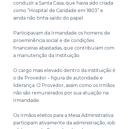
conduzir a Santa Casa, que havia sido criada
como ”Hospital de Caridade em 1803” e
ainda não tinha saído do papel.
Participavam da Irmandade os homens de
proeminência social e de condições
financeiras abastadas, que contribuíam com
a manutenção da Instituição.
O cargo mais elevado dentro da instituição é
o de Provedor – figura de autoridade e
liderança. O Provedor, assim como os Irmãos
não são remunerados por sua atuação na
Irmandade.
Os Irmãos eleitos para a Mesa Administrativa
participam ativamente da administração, sob