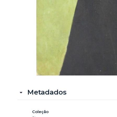
Metadados
Coleção