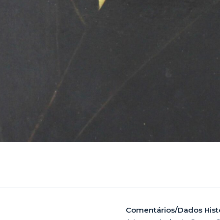
Comentários/Dados Hist