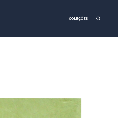
COLEÇÕES