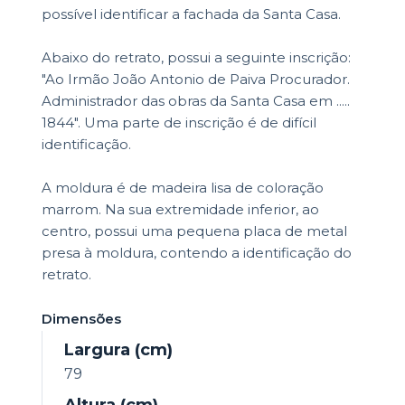
possível identificar a fachada da Santa Casa.
Abaixo do retrato, possui a seguinte inscrição:
"Ao Irmão João Antonio de Paiva Procurador.
Administrador das obras da Santa Casa em .....
1844". Uma parte de inscrição é de difícil
identificação.
A moldura é de madeira lisa de coloração
marrom. Na sua extremidade inferior, ao
centro, possui uma pequena placa de metal
presa à moldura, contendo a identificação do
retrato.
Dimensões
Largura (cm)
79