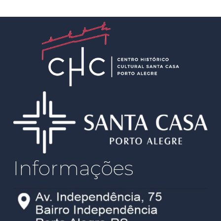
Informações