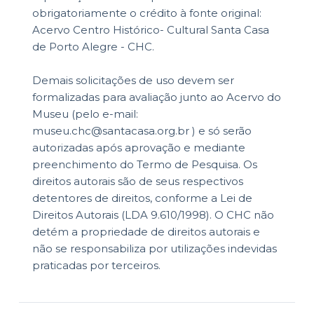
obrigatoriamente o crédito à fonte original:
Acervo Centro Histórico- Cultural Santa Casa
de Porto Alegre - CHC.
Demais solicitações de uso devem ser
formalizadas para avaliação junto ao Acervo do
Museu (pelo e-mail:
museu.chc@santacasa.org.br ) e só serão
autorizadas após aprovação e mediante
preenchimento do Termo de Pesquisa. Os
direitos autorais são de seus respectivos
detentores de direitos, conforme a Lei de
Direitos Autorais (LDA 9.610/1998). O CHC não
detém a propriedade de direitos autorais e
não se responsabiliza por utilizações indevidas
praticadas por terceiros.