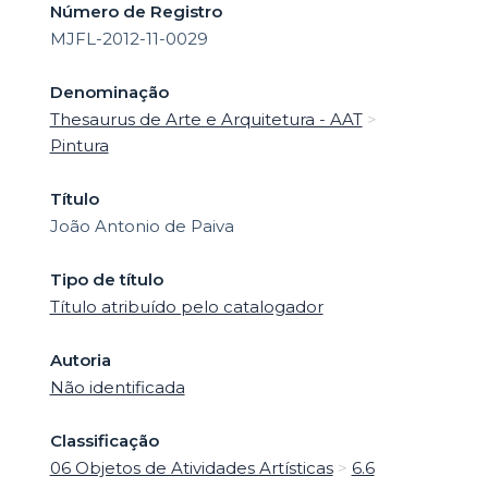
Número de Registro
MJFL-2012-11-0029
Denominação
Thesaurus de Arte e Arquitetura - AAT
>
Pintura
Título
João Antonio de Paiva
Tipo de título
Título atribuído pelo catalogador
Autoria
Não identificada
Classificação
06 Objetos de Atividades Artísticas
>
6.6