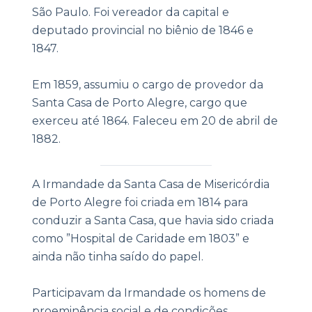
São Paulo. Foi vereador da capital e
deputado provincial no biênio de 1846 e
1847.
Em 1859, assumiu o cargo de provedor da
Santa Casa de Porto Alegre, cargo que
exerceu até 1864. Faleceu em 20 de abril de
1882.
|
A Irmandade da Santa Casa de Misericórdia
de Porto Alegre foi criada em 1814 para
conduzir a Santa Casa, que havia sido criada
como ”Hospital de Caridade em 1803” e
ainda não tinha saído do papel.
Participavam da Irmandade os homens de
proeminência social e de condições