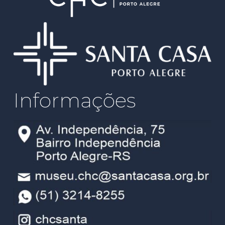
Informações