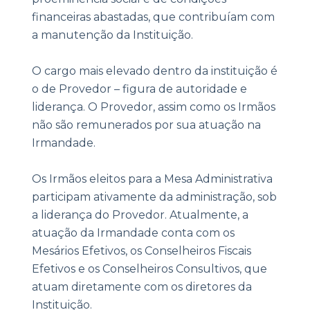
financeiras abastadas, que contribuíam com
a manutenção da Instituição.
O cargo mais elevado dentro da instituição é
o de Provedor – figura de autoridade e
liderança. O Provedor, assim como os Irmãos
não são remunerados por sua atuação na
Irmandade.
Os Irmãos eleitos para a Mesa Administrativa
participam ativamente da administração, sob
a liderança do Provedor. Atualmente, a
atuação da Irmandade conta com os
Mesários Efetivos, os Conselheiros Fiscais
Efetivos e os Conselheiros Consultivos, que
atuam diretamente com os diretores da
Instituição.