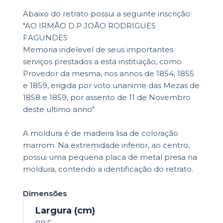
Abaixo do retrato possui a seguinte inscrição:
"AO IRMÃO D.P JOÃO RODRIGUES
FAGUNDES
Memoria indelevel de seus importantes
serviços prestados a esta instituição, como
Provedor da mesma, nos annos de 1854, 1855
e 1859, erigida por voto unanime das Mezas de
1858 e 1859, por assento de 11 de Novembro
deste ultimo anno"
A moldura é de madeira lisa de coloração
marrom. Na extremidade inferior, ao centro,
possui uma pequena placa de metal presa na
moldura, contendo a identificação do retrato.
Dimensões
Largura (cm)