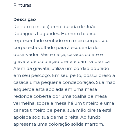
Pinturas
Descrição
Retrato (pintura) emoldurada de João
Rodrigues Fagundes. Homem branco
representado sentado em meio corpo, seu
corpo esta voltado para à esquerda do
observador. Veste calça, casaco, colete e
gravata de coloração preta e camisa branca.
Além da gravata, utiliza um cordão dourado
em seu pescoço. Em seu peito, possui preso à
casaca uma pequena condecoração. Sua mão
esquerda está apoiada em uma mesa
redonda coberta por uma toalha de mesa
vermelha, sobre a mesa há um tinteiro e uma
caneta tinteiro de pena, sua mão direita está
apoiada sob sua perna direita. Ao fundo
apresenta uma coloração sólida marrom.