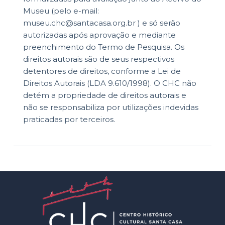
Museu (pelo e-mail:
museu.chc@santacasa.org.br ) e só serão
autorizadas após aprovação e mediante
preenchimento do Termo de Pesquisa. Os
direitos autorais são de seus respectivos
detentores de direitos, conforme a Lei de
Direitos Autorais (LDA 9.610/1998). O CHC não
detém a propriedade de direitos autorais e
não se responsabiliza por utilizações indevidas
praticadas por terceiros.