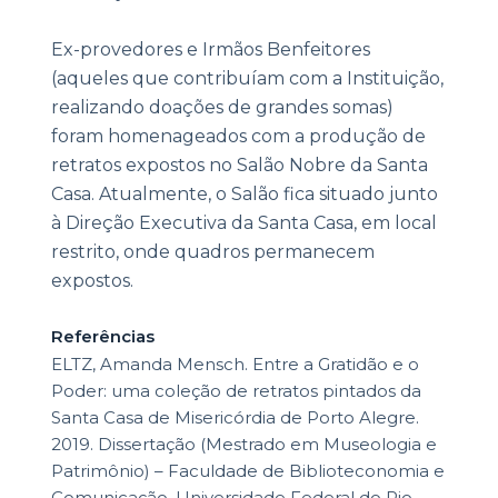
Ex-provedores e Irmãos Benfeitores
(aqueles que contribuíam com a Instituição,
realizando doações de grandes somas)
foram homenageados com a produção de
retratos expostos no Salão Nobre da Santa
Casa. Atualmente, o Salão fica situado junto
à Direção Executiva da Santa Casa, em local
restrito, onde quadros permanecem
expostos.
Referências
ELTZ, Amanda Mensch. Entre a Gratidão e o
Poder: uma coleção de retratos pintados da
Santa Casa de Misericórdia de Porto Alegre.
2019. Dissertação (Mestrado em Museologia e
Patrimônio) – Faculdade de Biblioteconomia e
Comunicação, Universidade Federal do Rio