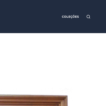
COLEÇÕES