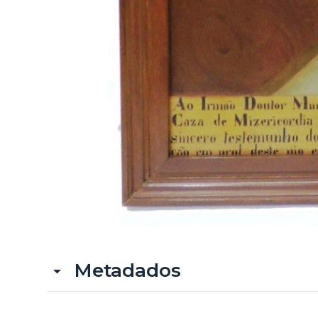
Metadados