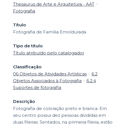
Thesaurus de Arte e Arquitetura - AAT
>
Fotografia
Título
Fotografia de Família Emoldurada
Tipo de título
Título atribuído pelo catalogador
Classificação
06 Objetos de Atividades Artísticas
>
6.2
Objetos Associados à Fotografia
>
6.2.4
Suportes de fotografia
Descrição
Fotografia de coloração preto e branca. Em
seu centro possui dez pessoas divididas em
duas fileiras. Sentados, na primeira fileira, estão