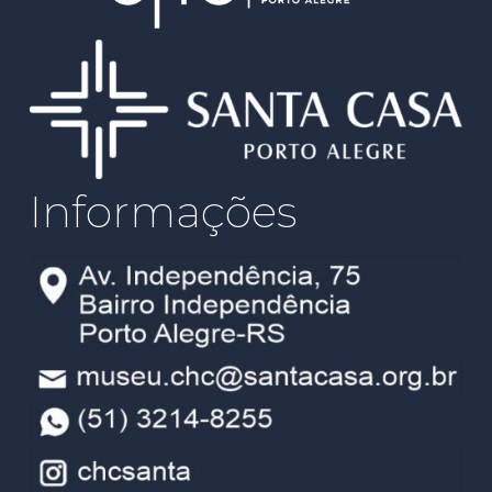
Informações