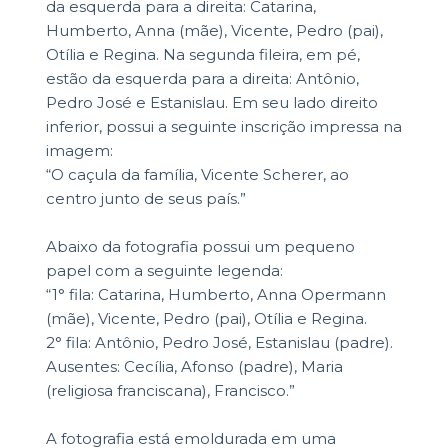
da esquerda para a direita: Catarina,
Humberto, Anna (mãe), Vicente, Pedro (pai),
Otília e Regina. Na segunda fileira, em pé,
estão da esquerda para a direita: Antônio,
Pedro José e Estanislau. Em seu lado direito
inferior, possui a seguinte inscrição impressa na
imagem:
“O caçula da família, Vicente Scherer, ao
centro junto de seus país.”
Abaixo da fotografia possui um pequeno
papel com a seguinte legenda:
“1° fila: Catarina, Humberto, Anna Opermann
(mãe), Vicente, Pedro (pai), Otília e Regina.
2° fila: Antônio, Pedro José, Estanislau (padre).
Ausentes: Cecília, Afonso (padre), Maria
(religiosa franciscana), Francisco.”
A fotografia está emoldurada em uma