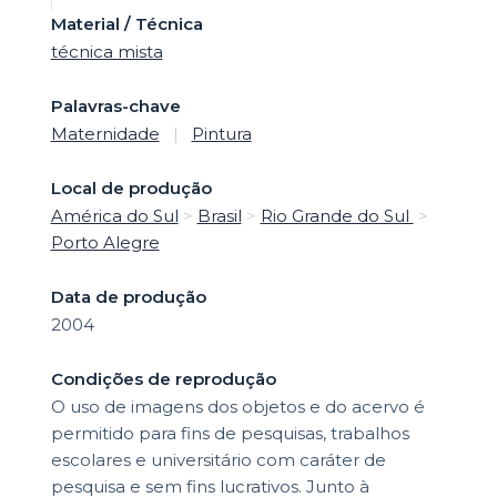
Material / Técnica
técnica mista
Palavras-chave
Maternidade
|
Pintura
Local de produção
América do Sul
>
Brasil
>
Rio Grande do Sul
>
Porto Alegre
Data de produção
2004
Condições de reprodução
O uso de imagens dos objetos e do acervo é
permitido para fins de pesquisas, trabalhos
escolares e universitário com caráter de
pesquisa e sem fins lucrativos. Junto à