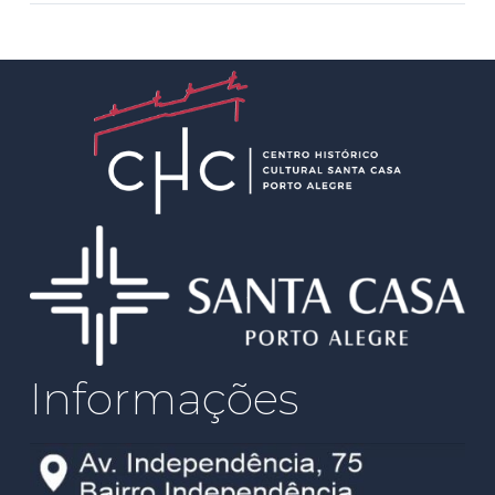
Informações