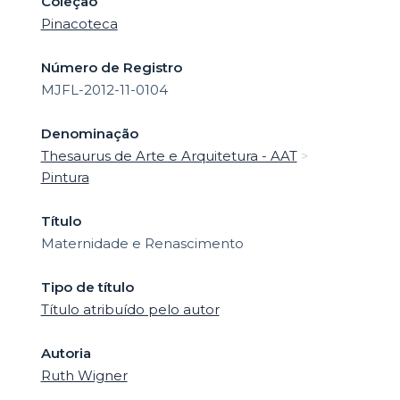
Coleção
Pinacoteca
Número de Registro
MJFL-2012-11-0104
Denominação
Thesaurus de Arte e Arquitetura - AAT
>
Pintura
Título
Maternidade e Renascimento
Tipo de título
Título atribuído pelo autor
Autoria
Ruth Wigner