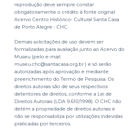
reprodução deve sempre constar
obrigatoriamente o crédito à fonte original:
Acervo Centro Histórico- Cultural Santa Casa
de Porto Alegre - CHC.
Demais solicitações de uso devem ser
formalizadas para avaliação junto ao Acervo do
Museu (pelo e-mail:
museu.chc@santacasa.org.br ) e só serão
autorizadas após aprovação e mediante
preenchimento do Termo de Pesquisa. Os
direitos autorais são de seus respectivos
detentores de direitos, conforme a Lei de
Direitos Autorais (LDA 9.610/1998). O CHC não
detém a propriedade de direitos autorais e
não se responsabiliza por utilizações indevidas
praticadas por terceiros.