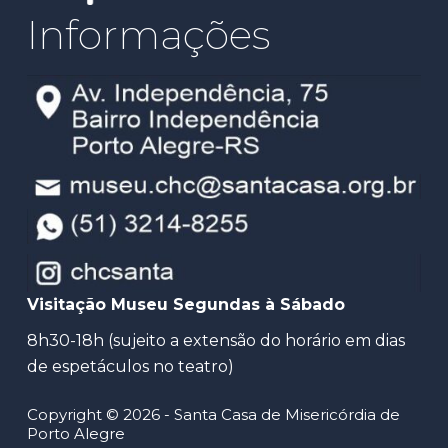
Informações
Visitação Museu Segundas à Sábado
8h30-18h (sujeito a extensão do horário em dias
de espetáculos no teatro)
Copyright © 2026 - Santa Casa de Misericórdia de
Porto Alegre