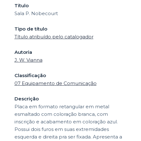
Título
Sala P. Nobecourt
Tipo de título
Título atribuído pelo catalogador
Autoria
J. W. Vianna
Classificação
07 Equipamento de Comunicação
Descrição
Placa em formato retangular em metal
esmaltado com coloração branca, com
inscrição e acabamento em coloração azul.
Possui dois furos em suas extremidades
esquerda e direita pra ser fixada. Apresenta a