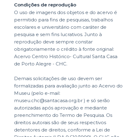
Condições de reprodução
O uso de imagens dos objetos e do acervo é
permitido para fins de pesquisas, trabalhos
escolares e universitário com caráter de
pesquisa e sem fins lucrativos. Junto à
reprodução deve sempre constar
obrigatoriamente o crédito à fonte original:
Acervo Centro Histórico- Cultural Santa Casa
de Porto Alegre - CHC.
Demais solicitações de uso devem ser
formalizadas para avaliação junto ao Acervo do
Museu (pelo e-mail:
museu.chc@santacasa.org.br ) e só serão
autorizadas após aprovação e mediante
preenchimento do Termo de Pesquisa. Os
direitos autorais são de seus respectivos
detentores de direitos, conforme a Lei de