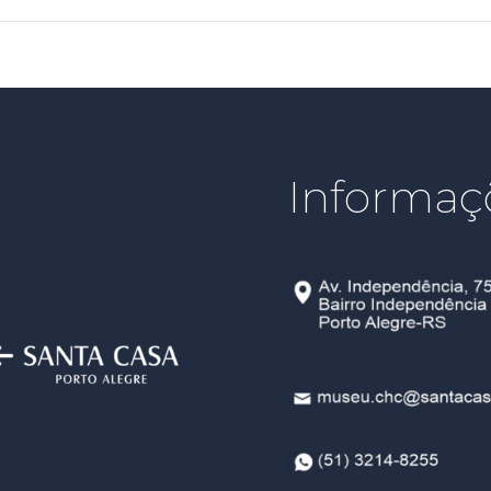
Informaç