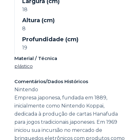
Largura (cm)
18
Altura (cm)
8
Profundidade (cm)
19
Material / Técnica
plástico
Comentários/Dados Históricos
Nintendo
Empresa japonesa, fundada em 1889,
inicialmente como Nintendo Koppai,
dedicada à produção de cartas Hanafuda
para jogos tradicionais japoneses. Em 1969
iniciou sua incursão no mercado de
brinquedos eletrônicos com produtos como