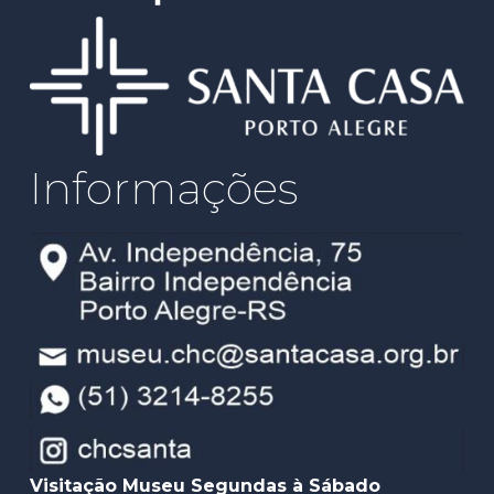
Informações
Visitação Museu Segundas à Sábado