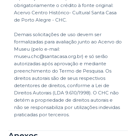
obrigatoriamente o crédito à fonte original:
Acervo Centro Histórico- Cultural Santa Casa
de Porto Alegre - CHC.
Demais solicitações de uso devem ser
formalizadas para avaliação junto ao Acervo do
Museu (pelo e-mail:
museu.chc@santacasa.org.br) e só serão
autorizadas após aprovação e mediante
preenchimento do Termo de Pesquisa. Os
direitos autorais são de seus respectivos
detentores de direitos, conforme a Lei de
Direitos Autorais (LDA 9.610/1998). O CHC não
detém a propriedade de direitos autorais e
não se responsabiliza por utilizações indevidas
praticadas por terceiros.
Anexos