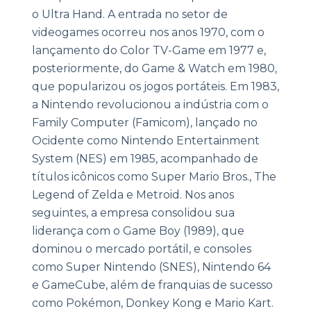
o Ultra Hand. A entrada no setor de
videogames ocorreu nos anos 1970, com o
lançamento do Color TV-Game em 1977 e,
posteriormente, do Game & Watch em 1980,
que popularizou os jogos portáteis. Em 1983,
a Nintendo revolucionou a indústria com o
Family Computer (Famicom), lançado no
Ocidente como Nintendo Entertainment
System (NES) em 1985, acompanhado de
títulos icônicos como Super Mario Bros., The
Legend of Zelda e Metroid. Nos anos
seguintes, a empresa consolidou sua
liderança com o Game Boy (1989), que
dominou o mercado portátil, e consoles
como Super Nintendo (SNES), Nintendo 64
e GameCube, além de franquias de sucesso
como Pokémon, Donkey Kong e Mario Kart.