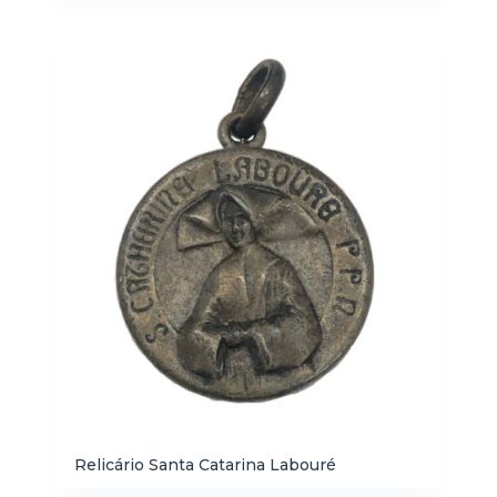
Relicário Santa Catarina Labouré