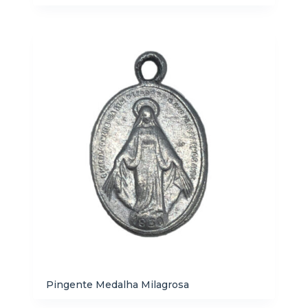
Pingente Medalha Milagrosa