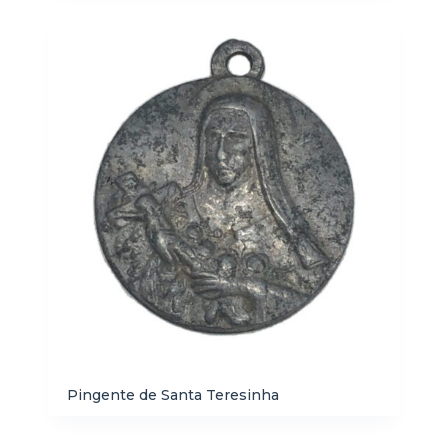
Pingente de Santa Teresinha