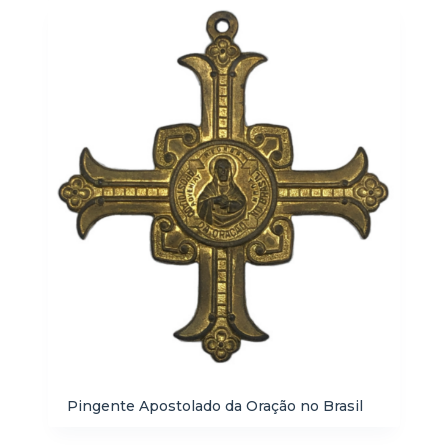
Pingente Apostolado da Oração no Brasil