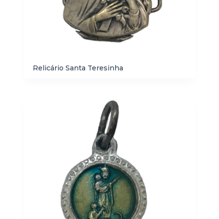
Relicário Santa Teresinha