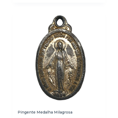
Pingente Medalha Milagrosa