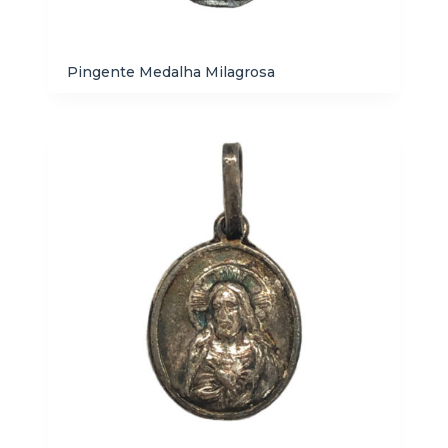
Pingente Medalha Milagrosa