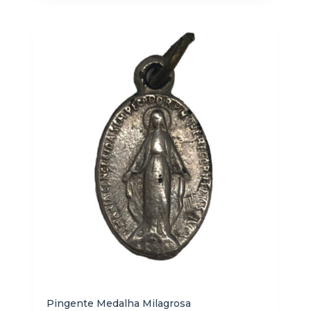
Pingente Medalha Milagrosa