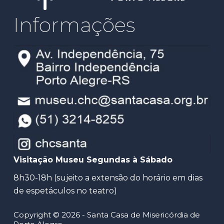
Informações
Visitação Museu Segundas à Sábado
8h30-18h (sujeito a extensão do horário em dias
de espetáculos no teatro)
Copyright © 2026 - Santa Casa de Misericórdia de