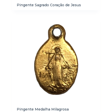
Pingente Sagrado Coração de Jesus
Pingente Medalha Milagrosa