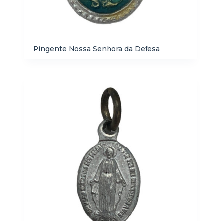
Pingente Nossa Senhora da Defesa