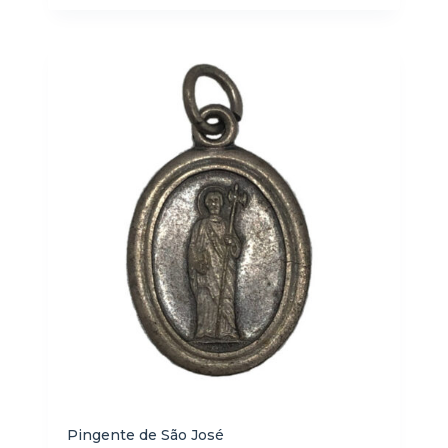
Pingente de São José