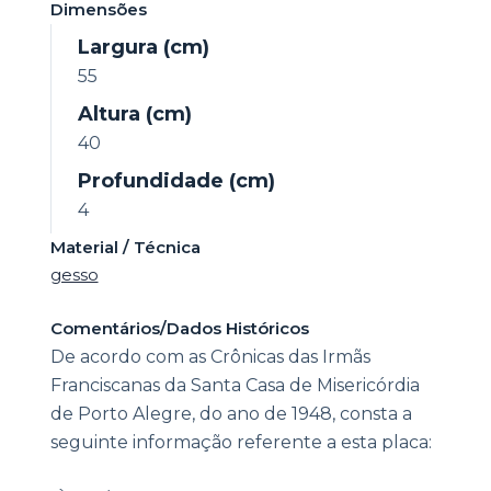
Dimensões
Largura (cm)
55
Altura (cm)
40
Profundidade (cm)
4
Material / Técnica
gesso
Comentários/Dados Históricos
De acordo com as Crônicas das Irmãs
Franciscanas da Santa Casa de Misericórdia
de Porto Alegre, do ano de 1948, consta a
seguinte informação referente a esta placa: