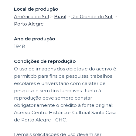
Local de produção
América do Sul
>
Brasil
>
Rio Grande do Sul
>
Porto Alegre
Ano de produção
1948
Condições de reprodução
O uso de imagens dos objetos e do acervo é
permitido para fins de pesquisas, trabalhos
escolares e universitário com caráter de
pesquisa e sem fins lucrativos. Junto à
reprodução deve sempre constar
obrigatoriamente o crédito à fonte original:
Acervo Centro Histórico- Cultural Santa Casa
de Porto Alegre - CHC.
Demais solicitações de uso devem ser