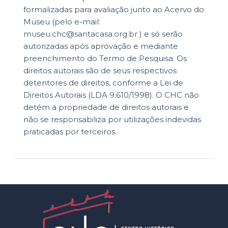
formalizadas para avaliação junto ao Acervo do
Museu (pelo e-mail:
museu.chc@santacasa.org.br ) e só serão
autorizadas após aprovação e mediante
preenchimento do Termo de Pesquisa. Os
direitos autorais são de seus respectivos
detentores de direitos, conforme a Lei de
Direitos Autorais (LDA 9.610/1998). O CHC não
detém a propriedade de direitos autorais e
não se responsabiliza por utilizações indevidas
praticadas por terceiros.