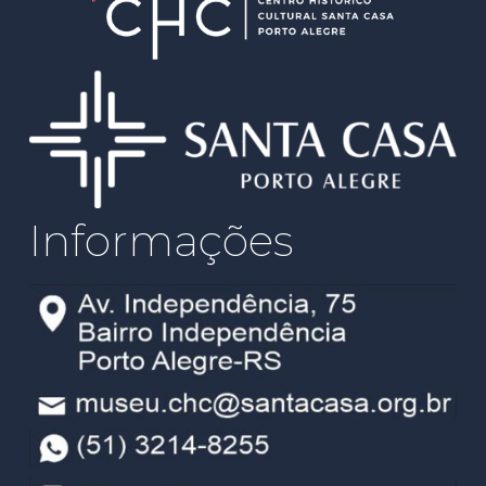
Informações