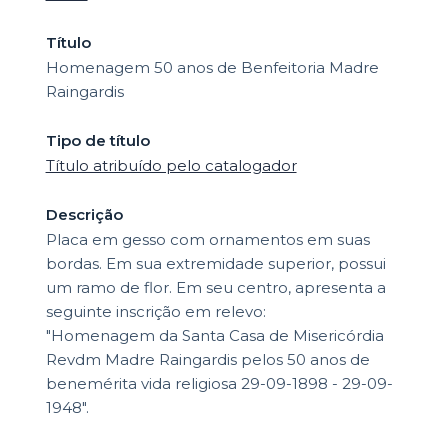
Título
Homenagem 50 anos de Benfeitoria Madre
Raingardis
Tipo de título
Título atribuído pelo catalogador
Descrição
Placa em gesso com ornamentos em suas
bordas. Em sua extremidade superior, possui
um ramo de flor. Em seu centro, apresenta a
seguinte inscrição em relevo:
"Homenagem da Santa Casa de Misericórdia
Revdm Madre Raingardis pelos 50 anos de
benemérita vida religiosa 29-09-1898 - 29-09-
1948".