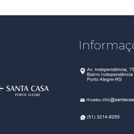
Informaç