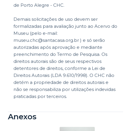
de Porto Alegre - CHC.
Demais solicitações de uso devem ser
formalizadas para avaliação junto ao Acervo do
Museu (pelo e-mail:
museu.chc@santacasa.org.br ) e só serão
autorizadas após aprovação e mediante
preenchimento do Termo de Pesquisa. Os
direitos autorais são de seus respectivos
detentores de direitos, conforme a Lei de
Direitos Autorais (LDA 9.610/1998). O CHC não
detém a propriedade de direitos autorais e
não se responsabiliza por utilizações indevidas
praticadas por terceiros.
Anexos