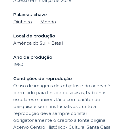
Acesso em março de 2025.
Palavras-chave
Dinheiro
|
Moeda
Local de produção
América do Sul
>
Brasil
Ano de produção
1960
Condições de reprodução
O uso de imagens dos objetos e do acervo é
permitido para fins de pesquisas, trabalhos
escolares e universitário com caráter de
pesquisa e sem fins lucrativos. Junto à
reprodução deve sempre constar
obrigatoriamente o crédito à fonte original:
Acervo Centro Histórico- Cultural Santa Casa