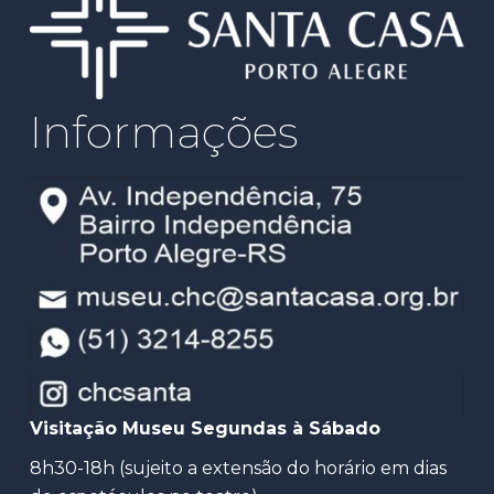
Informações
Visitação Museu Segundas à Sábado
8h30-18h (sujeito a extensão do horário em dias