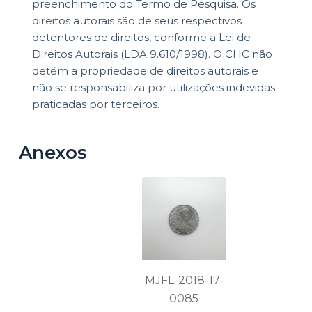
preenchimento do Termo de Pesquisa. Os
direitos autorais são de seus respectivos
detentores de direitos, conforme a Lei de
Direitos Autorais (LDA 9.610/1998). O CHC não
detém a propriedade de direitos autorais e
não se responsabiliza por utilizações indevidas
praticadas por terceiros.
Anexos
MJFL-2018-17-
0085