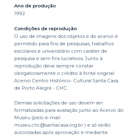
Ano de produção
1992
Condições de reprodução
O uso de imagens dos objetos e do acervo é
permitido para fins de pesquisas, trabalhos
escolares e universitário com caráter de
pesquisa e sem fins lucrativos. Junto à
reprodução deve sempre constar
obrigatoriamente o crédito à fonte original:
Acervo Centro Histórico- Cultural Santa Casa
de Porto Alegre - CHC.
Demais solicitações de uso devem ser
formalizadas para avaliação junto ao Acervo do
Museu (pelo e-mail:
museu.chc@santacasa.org.br ) e só serão
autorizadas após aprovação e mediante