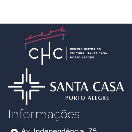
Informações