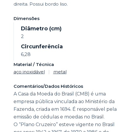
direita. Possui bordo liso.
Dimensões
Diâmetro (cm)
2
Circunferência
6,28
Material / Técnica
aço inoxidável
|
metal
Comentários/Dados Históricos
A Casa da Moeda do Brasil (CMB) é uma
empresa pública vinculada ao Ministério da
Fazenda, criada em 1694. É responsável pela
emissão de cédulas e moedas no Brasil.
O “Plano Cruzeiro” esteve vigente no Brasil