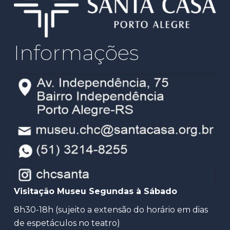
Informações
Visitação Museu Segundas à Sábado
8h30-18h (sujeito a extensão do horário em dias
de espetáculos no teatro)