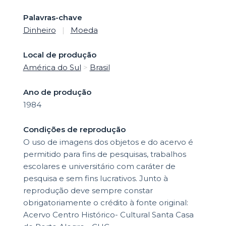
Palavras-chave
Dinheiro
|
Moeda
Local de produção
América do Sul
>
Brasil
Ano de produção
1984
Condições de reprodução
O uso de imagens dos objetos e do acervo é
permitido para fins de pesquisas, trabalhos
escolares e universitário com caráter de
pesquisa e sem fins lucrativos. Junto à
reprodução deve sempre constar
obrigatoriamente o crédito à fonte original:
Acervo Centro Histórico- Cultural Santa Casa