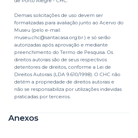
de Porto Alegre - CHC.
Demais solicitações de uso devem ser
formalizadas para avaliação junto ao Acervo do
Museu (pelo e-mail:
museu.chc@santacasa.org.br ) e só serão
autorizadas após aprovação e mediante
preenchimento do Termo de Pesquisa. Os
direitos autorais são de seus respectivos
detentores de direitos, conforme a Lei de
Direitos Autorais (LDA 9.610/1998). O CHC não
detém a propriedade de direitos autorais e
não se responsabiliza por utilizações indevidas
praticadas por terceiros.
Anexos