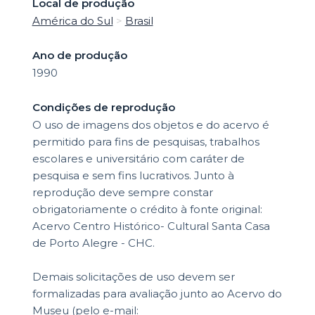
Local de produção
América do Sul
>
Brasil
Ano de produção
1990
Condições de reprodução
O uso de imagens dos objetos e do acervo é
permitido para fins de pesquisas, trabalhos
escolares e universitário com caráter de
pesquisa e sem fins lucrativos. Junto à
reprodução deve sempre constar
obrigatoriamente o crédito à fonte original:
Acervo Centro Histórico- Cultural Santa Casa
de Porto Alegre - CHC.
Demais solicitações de uso devem ser
formalizadas para avaliação junto ao Acervo do
Museu (pelo e-mail: