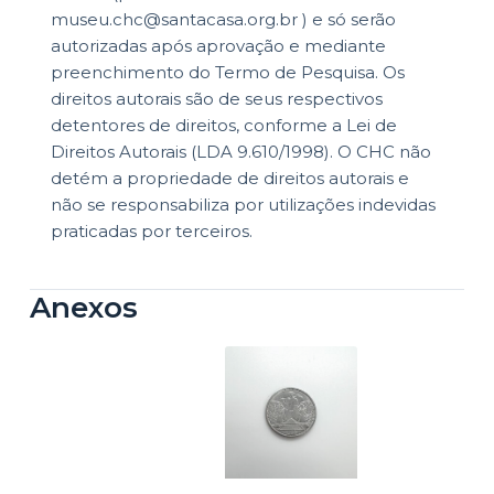
museu.chc@santacasa.org.br ) e só serão
autorizadas após aprovação e mediante
preenchimento do Termo de Pesquisa. Os
direitos autorais são de seus respectivos
detentores de direitos, conforme a Lei de
Direitos Autorais (LDA 9.610/1998). O CHC não
detém a propriedade de direitos autorais e
não se responsabiliza por utilizações indevidas
praticadas por terceiros.
Anexos