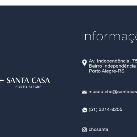
Informaç