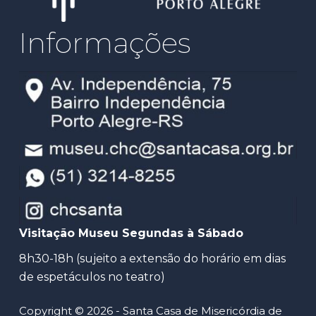
Informações
Visitação Museu Segundas à Sábado
8h30-18h (sujeito a extensão do horário em dias
de espetáculos no teatro)
Copyright © 2026 - Santa Casa de Misericórdia de