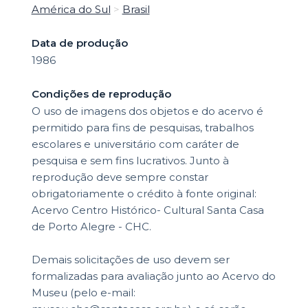
América do Sul
>
Brasil
Data de produção
1986
Condições de reprodução
O uso de imagens dos objetos e do acervo é
permitido para fins de pesquisas, trabalhos
escolares e universitário com caráter de
pesquisa e sem fins lucrativos. Junto à
reprodução deve sempre constar
obrigatoriamente o crédito à fonte original:
Acervo Centro Histórico- Cultural Santa Casa
de Porto Alegre - CHC.
Demais solicitações de uso devem ser
formalizadas para avaliação junto ao Acervo do
Museu (pelo e-mail: