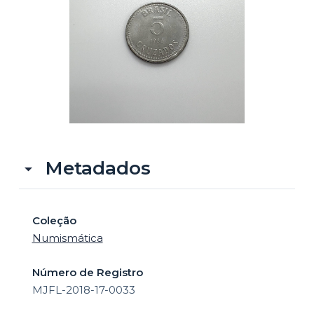
o
Metadados
Coleção
Numismática
Número de Registro
MJFL-2018-17-0033