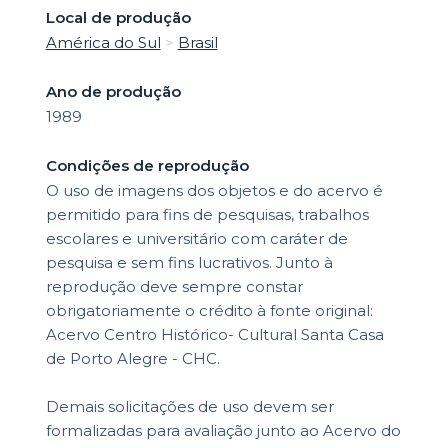
Local de produção
América do Sul
>
Brasil
Ano de produção
1989
Condições de reprodução
O uso de imagens dos objetos e do acervo é
permitido para fins de pesquisas, trabalhos
escolares e universitário com caráter de
pesquisa e sem fins lucrativos. Junto à
reprodução deve sempre constar
obrigatoriamente o crédito à fonte original:
Acervo Centro Histórico- Cultural Santa Casa
de Porto Alegre - CHC.
Demais solicitações de uso devem ser
formalizadas para avaliação junto ao Acervo do