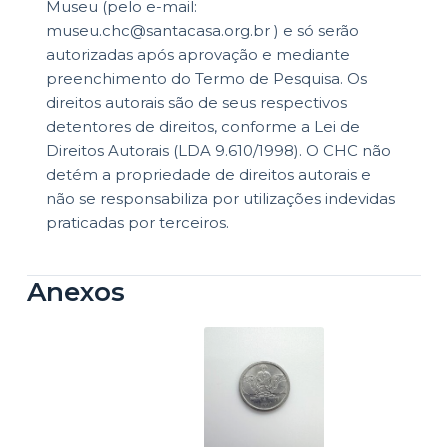
Museu (pelo e-mail:
museu.chc@santacasa.org.br ) e só serão
autorizadas após aprovação e mediante
preenchimento do Termo de Pesquisa. Os
direitos autorais são de seus respectivos
detentores de direitos, conforme a Lei de
Direitos Autorais (LDA 9.610/1998). O CHC não
detém a propriedade de direitos autorais e
não se responsabiliza por utilizações indevidas
praticadas por terceiros.
Anexos