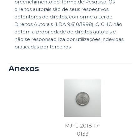
preenchimento do Termo de Pesquisa. Os
direitos autorais são de seus respectivos
detentores de direitos, conforme a Lei de
Direitos Autorais (LDA 9.610/1998). O CHC não
detém a propriedade de direitos autorais e
não se responsabiliza por utilizações indevidas
praticadas por terceiros.
Anexos
MJFL-2018-17-
0133