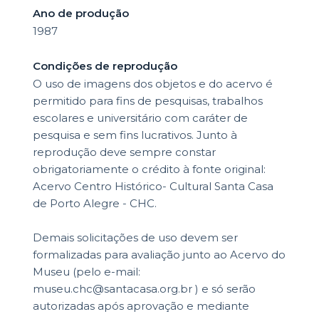
Ano de produção
1987
Condições de reprodução
O uso de imagens dos objetos e do acervo é
permitido para fins de pesquisas, trabalhos
escolares e universitário com caráter de
pesquisa e sem fins lucrativos. Junto à
reprodução deve sempre constar
obrigatoriamente o crédito à fonte original:
Acervo Centro Histórico- Cultural Santa Casa
de Porto Alegre - CHC.
Demais solicitações de uso devem ser
formalizadas para avaliação junto ao Acervo do
Museu (pelo e-mail:
museu.chc@santacasa.org.br ) e só serão
autorizadas após aprovação e mediante