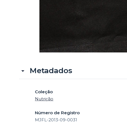
Metadados
Coleção
Nutrição
Número de Registro
MJFL-2013-09-0031