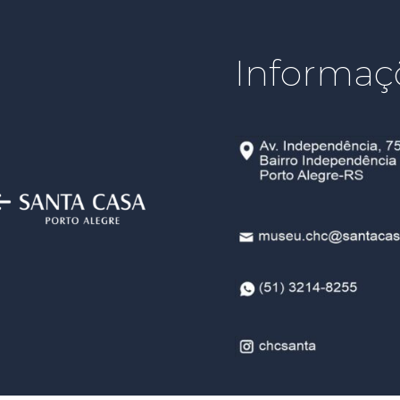
Informaç