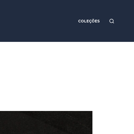
COLEÇÕES