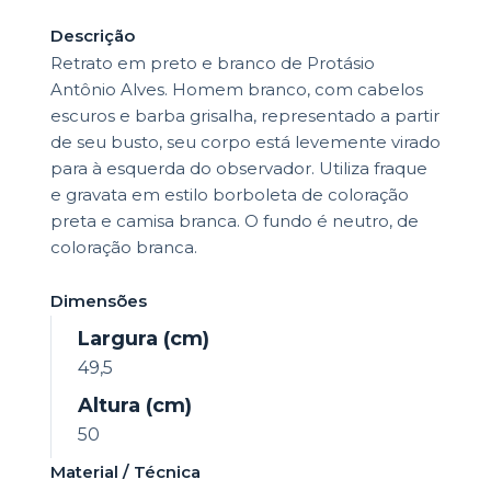
Descrição
Retrato em preto e branco de Protásio
Antônio Alves. Homem branco, com cabelos
escuros e barba grisalha, representado a partir
de seu busto, seu corpo está levemente virado
para à esquerda do observador. Utiliza fraque
e gravata em estilo borboleta de coloração
preta e camisa branca. O fundo é neutro, de
coloração branca.
Dimensões
Largura (cm)
49,5
Altura (cm)
50
Material / Técnica