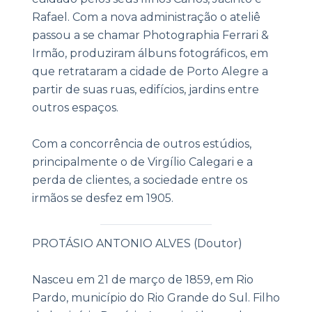
Rafael. Com a nova administração o ateliê
passou a se chamar Photographia Ferrari &
Irmão, produziram álbuns fotográficos, em
que retrataram a cidade de Porto Alegre a
partir de suas ruas, edifícios, jardins entre
outros espaços.
Com a concorrência de outros estúdios,
principalmente o de Virgílio Calegari e a
perda de clientes, a sociedade entre os
irmãos se desfez em 1905.
|
PROTÁSIO ANTONIO ALVES (Doutor)
Nasceu em 21 de março de 1859, em Rio
Pardo, município do Rio Grande do Sul. Filho