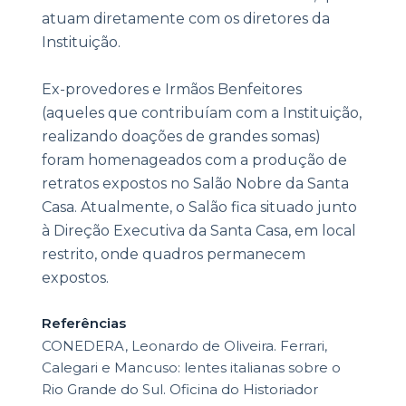
atuam diretamente com os diretores da
Instituição.
Ex-provedores e Irmãos Benfeitores
(aqueles que contribuíam com a Instituição,
realizando doações de grandes somas)
foram homenageados com a produção de
retratos expostos no Salão Nobre da Santa
Casa. Atualmente, o Salão fica situado junto
à Direção Executiva da Santa Casa, em local
restrito, onde quadros permanecem
expostos.
Referências
CONEDERA, Leonardo de Oliveira. Ferrari,
Calegari e Mancuso: lentes italianas sobre o
Rio Grande do Sul. Oficina do Historiador