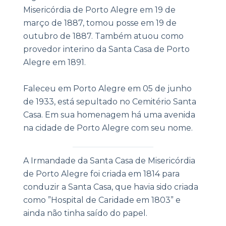
Misericórdia de Porto Alegre em 19 de
março de 1887, tomou posse em 19 de
outubro de 1887. Também atuou como
provedor interino da Santa Casa de Porto
Alegre em 1891.
Faleceu em Porto Alegre em 05 de junho
de 1933, está sepultado no Cemitério Santa
Casa. Em sua homenagem há uma avenida
na cidade de Porto Alegre com seu nome.
|
A Irmandade da Santa Casa de Misericórdia
de Porto Alegre foi criada em 1814 para
conduzir a Santa Casa, que havia sido criada
como ”Hospital de Caridade em 1803” e
ainda não tinha saído do papel.