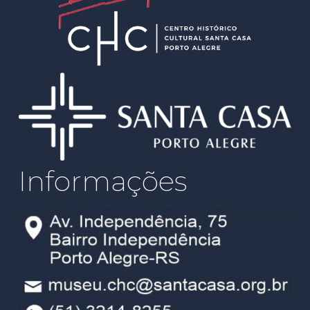
Informações