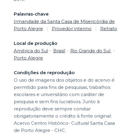
Palavras-chave
Irmandade da Santa Casa de Misericórdia de
Porto Alegre
|
Provedor interino
|
Retrato
Local de produção
América do Sul
>
Brasil
>
Rio Grande do Sul
>
Porto Alegre
Condições de reprodução
O uso de imagens dos objetos e do acervo é
permitido para fins de pesquisas, trabalhos
escolares e universitário com caráter de
pesquisa e sem fins lucrativos. Junto à
reprodução deve sempre constar
obrigatoriamente o crédito à fonte original:
Acervo Centro Histórico- Cultural Santa Casa
de Porto Alegre - CHC.