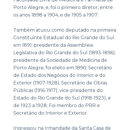
Porto Alegre, e, foi o primeiro diretor, entre
os anos 1898 a 1904, e de 1905 a 1907.
Também atuou como deputado na primeira
Constituinte Estadual do Rio Grande do Sul
em 1891; presidente da Assembleia
Legislativa do Rio Grande do Sul (1893-1896);
presidente da Sociedade de Medicina de
Porto Alegre, foi eleito em 1890; Secretário
de Estado dos Negócios do Interior e do
Exterior (1907-1928); Secretário de Obras
Públicas (1916-1917); vice-presidente do
Estado do Rio Grande do Sul (1918-1923), e
de 1923 a 1928; Foi membro do PRR e
Secretário do Interior e Exterior.
Ingressou na Irmandade da Santa Casa de