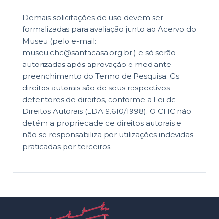
Demais solicitações de uso devem ser
formalizadas para avaliação junto ao Acervo do
Museu (pelo e-mail:
museu.chc@santacasa.org.br ) e só serão
autorizadas após aprovação e mediante
preenchimento do Termo de Pesquisa. Os
direitos autorais são de seus respectivos
detentores de direitos, conforme a Lei de
Direitos Autorais (LDA 9.610/1998). O CHC não
detém a propriedade de direitos autorais e
não se responsabiliza por utilizações indevidas
praticadas por terceiros.