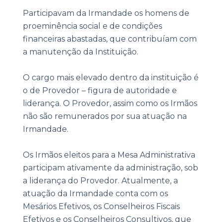
Participavam da Irmandade os homens de
proeminência social e de condições
financeiras abastadas, que contribuíam com
a manutenção da Instituição.
O cargo mais elevado dentro da instituição é
o de Provedor – figura de autoridade e
liderança. O Provedor, assim como os Irmãos
não são remunerados por sua atuação na
Irmandade.
Os Irmãos eleitos para a Mesa Administrativa
participam ativamente da administração, sob
a liderança do Provedor. Atualmente, a
atuação da Irmandade conta com os
Mesários Efetivos, os Conselheiros Fiscais
Efetivos e os Conselheiros Consultivos, que