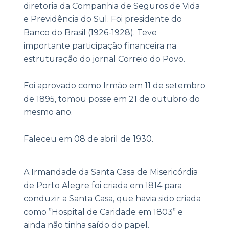
diretoria da Companhia de Seguros de Vida
e Previdência do Sul. Foi presidente do
Banco do Brasil (1926-1928). Teve
importante participação financeira na
estruturação do jornal Correio do Povo.
Foi aprovado como Irmão em 11 de setembro
de 1895, tomou posse em 21 de outubro do
mesmo ano.
Faleceu em 08 de abril de 1930.
|
A Irmandade da Santa Casa de Misericórdia
de Porto Alegre foi criada em 1814 para
conduzir a Santa Casa, que havia sido criada
como ”Hospital de Caridade em 1803” e
ainda não tinha saído do papel.