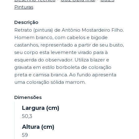
Pinturas
Descrição
Retrato (pintura) de Antônio Mostardeiro Filho.
Homem branco, com cabelos e bigode
castanhos, representado a partir de seu busto,
seu corpo esta levemente virado para à
esquerda do observador. Utiliza blazer e
gravata em estilo borboleta de coloração
preta e camisa branca. Ao fundo apresenta
uma coloração sólida marrom.
Dimensões
Largura (cm)
50,3
Altura (cm)
59