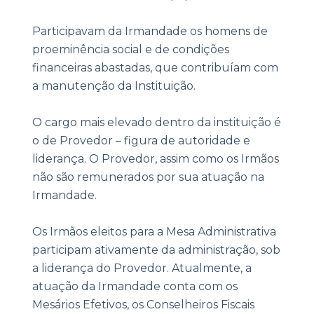
Participavam da Irmandade os homens de
proeminência social e de condições
financeiras abastadas, que contribuíam com
a manutenção da Instituição.
O cargo mais elevado dentro da instituição é
o de Provedor – figura de autoridade e
liderança. O Provedor, assim como os Irmãos
não são remunerados por sua atuação na
Irmandade.
Os Irmãos eleitos para a Mesa Administrativa
participam ativamente da administração, sob
a liderança do Provedor. Atualmente, a
atuação da Irmandade conta com os
Mesários Efetivos, os Conselheiros Fiscais