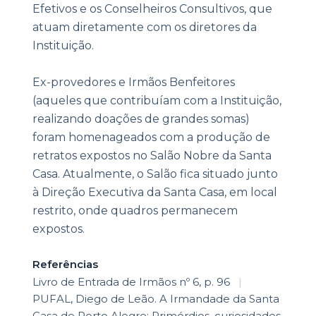
Efetivos e os Conselheiros Consultivos, que
atuam diretamente com os diretores da
Instituição.
Ex-provedores e Irmãos Benfeitores
(aqueles que contribuíam com a Instituição,
realizando doações de grandes somas)
foram homenageados com a produção de
retratos expostos no Salão Nobre da Santa
Casa. Atualmente, o Salão fica situado junto
à Direção Executiva da Santa Casa, em local
restrito, onde quadros permanecem
expostos.
Referências
Livro de Entrada de Irmãos nº 6, p. 96
|
PUFAL, Diego de Leão. A Irmandade da Santa
Casa de Porto Alegre: Primórdios, curiosidades